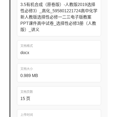
3.5有机合成（原卷版）-人教版2019选择
性必修3）_高化_595801221724高中化学
新人教版选择性必修一二三电子版教案
PPT课件高中试卷_选择性必修3册（人教
版）_讲义
文档格式
docx
文档大小
0.989 MB
文档页数
15 页
上传时间