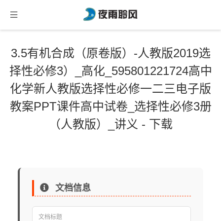
3.5有机合成（原卷版）-人教版2019选
择性必修3）_高化_595801221724高中
化学新人教版选择性必修一二三电子版
教案PPT课件高中试卷_选择性必修3册
（人教版）_讲义 - 下载
文档信息
文档标题