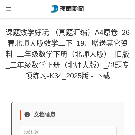
课题数学好玩-（真题汇编）A4原卷_26
春北师大版数学二下_19、赠送其它资
料_二年级数学下册（北师大版）_旧版
_二年级数学下册（北师大版）_母题专
项练习-K34_2025版 - 下载
文档信息
文档标题