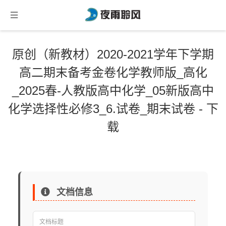
原创（新教材）2020-2021学年下学期
高二期末备考金卷化学教师版_高化
_2025春-人教版高中化学_05新版高中
化学选择性必修3_6.试卷_期末试卷 - 下
载
文档信息
文档标题