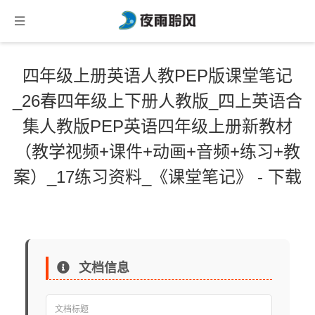
四年级上册英语人教PEP版课堂笔记
_26春四年级上下册人教版_四上英语合
集人教版PEP英语四年级上册新教材
（教学视频+课件+动画+音频+练习+教
案）_17练习资料_《课堂笔记》 - 下载
文档信息
文档标题