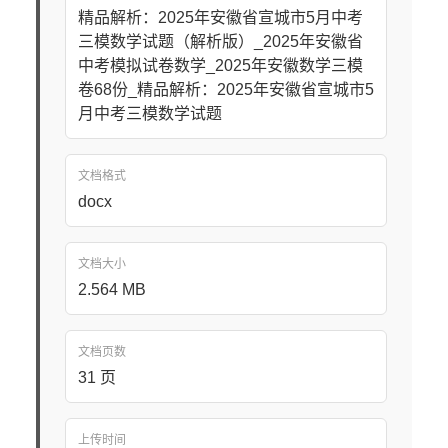
精品解析：2025年安徽省宣城市5月中考
三模数学试题（解析版）_2025年安徽省
中考模拟试卷数学_2025年安徽数学三模
卷68份_精品解析：2025年安徽省宣城市5
月中考三模数学试题
文档格式
docx
文档大小
2.564 MB
文档页数
31 页
上传时间