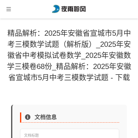
精品解析：2025年安徽省宣城市5月中
考三模数学试题（解析版）_2025年安
徽省中考模拟试卷数学_2025年安徽数
学三模卷68份_精品解析：2025年安徽
省宣城市5月中考三模数学试题 - 下载
文档信息
文档标题