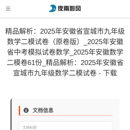
精品解析：2025年安徽省宣城市九年级
数学二模试卷（原卷版）_2025年安徽
省中考模拟试卷数学_2025年安徽数学
二模卷61份_精品解析：2025年安徽省
宣城市九年级数学二模试卷 - 下载
文档信息
文档标题