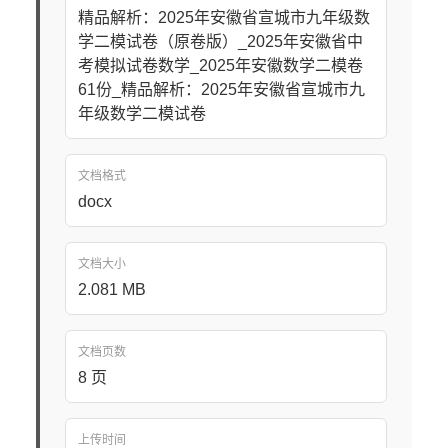
精品解析：2025年安徽省宣城市九年级数
学二模试卷（原卷版）_2025年安徽省中
考模拟试卷数学_2025年安徽数学二模卷
61份_精品解析：2025年安徽省宣城市九
年级数学二模试卷
文档格式
docx
文档大小
2.081 MB
文档页数
8 页
上传时间