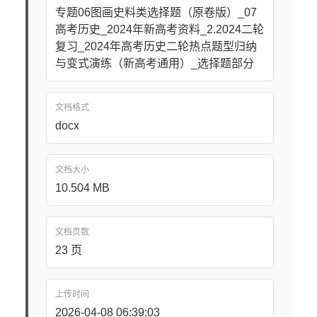
专题06图画史料类选择题（原卷版）_07
高考历史_2024年新高考资料_2.2024二轮
复习_2024年高考历史二轮热点题型归纳
与变式演练（新高考通用）_选择题部分
文档格式
docx
文档大小
10.504 MB
文档页数
23 页
上传时间
2026-04-08 06:39:03