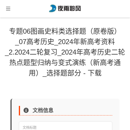
专题06图画史料类选择题（原卷版）
_07高考历史_2024年新高考资料
_2.2024二轮复习_2024年高考历史二轮
热点题型归纳与变式演练（新高考通
用）_选择题部分 - 下载
文档信息
文档标题