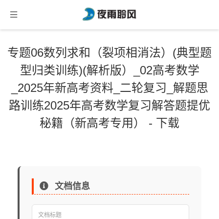
专题06数列求和（裂项相消法）(典型题
型归类训练)(解析版）_02高考数学
_2025年新高考资料_二轮复习_解题思
路训练2025年高考数学复习解答题提优
秘籍（新高考专用） - 下载
文档信息
文档标题