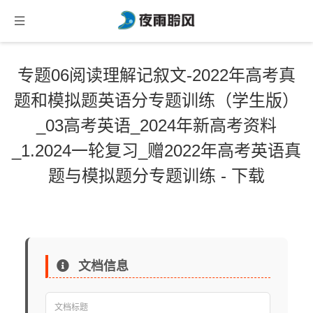
专题06阅读理解记叙文-2022年高考真
题和模拟题英语分专题训练（学生版）
_03高考英语_2024年新高考资料
_1.2024一轮复习_赠2022年高考英语真
题与模拟题分专题训练 - 下载
文档信息
文档标题