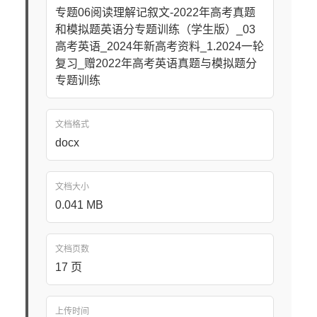
专题06阅读理解记叙文-2022年高考真题
和模拟题英语分专题训练（学生版）_03
高考英语_2024年新高考资料_1.2024一轮
复习_赠2022年高考英语真题与模拟题分
专题训练
文档格式
docx
文档大小
0.041 MB
文档页数
17 页
上传时间