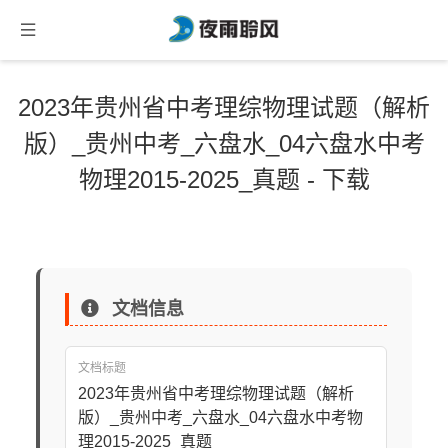
2023年贵州省中考理综物理试题（解析
版）_贵州中考_六盘水_04六盘水中考
物理2015-2025_真题 - 下载
文档信息
文档标题
2023年贵州省中考理综物理试题（解析
版）_贵州中考_六盘水_04六盘水中考物
理2015-2025_真题