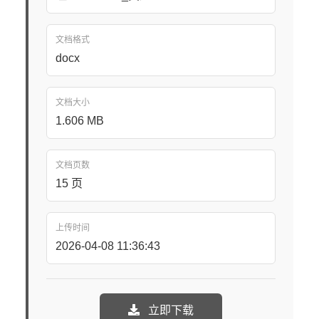
文档格式
docx
文档大小
1.606 MB
文档页数
15 页
上传时间
2026-04-08 11:36:43
立即下载