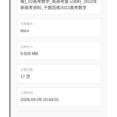
版)_02高考数学_新高考复习资料_2022年
新高考资料_千题百练2022高考数学
文档格式
docx
文档大小
0.928 MB
文档页数
17 页
上传时间
2026-04-09 10:44:01