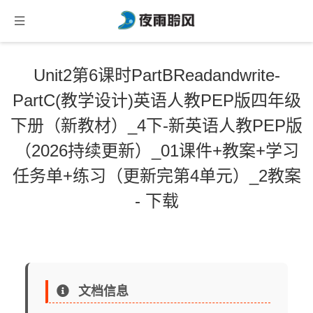
Unit2第6课时PartBReadandwrite-
PartC(教学设计)英语人教PEP版四年级
下册（新教材）_4下-新英语人教PEP版
（2026持续更新）_01课件+教案+学习
任务单+练习（更新完第4单元）_2教案
- 下载
文档信息