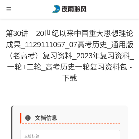
第30讲 20世纪以来中国重大思想理论
成果_1129111057_07高考历史_通用版
（老高考）复习资料_2023年复习资料_
一轮+二轮_高考历史一轮复习资料包 -
下载
文档信息
文档标题