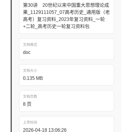
第30讲 20世纪以来中国重大思想理论成
果_1129111057_07高考历史_通用版（老
高考）复习资料_2023年复习资料_一轮
+二轮_高考历史一轮复习资料包
文档格式
doc
文档大小
0.135 MB
文档页数
8 页
上传时间
2026-04-18 13:06:26