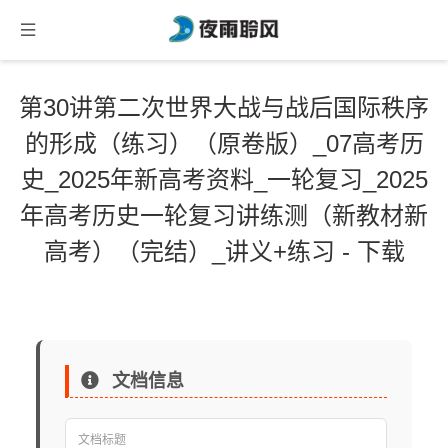
第30讲第二次世界大战与战后国际秩序
的形成（练习）（原卷版）_07高考历
史_2025年新高考资料_一轮复习_2025
年高考历史一轮复习讲练测（新教材新
高考）（完结）_讲义+练习 - 下载
文档信息
文档标题