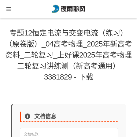
专题12恒定电流与交变电流（练习）
（原卷版）_04高考物理_2025年新高考
资料_二轮复习_上好课2025年高考物理
二轮复习讲练测（新高考通用）
3381829 - 下载
文档信息
文档标题