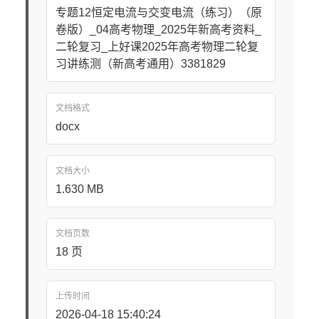
专题12恒定电流与交变电流（练习）（原
卷版）_04高考物理_2025年新高考资料_
二轮复习_上好课2025年高考物理二轮复
习讲练测（新高考通用）3381829
文档格式
docx
文档大小
1.630 MB
文档页数
18 页
上传时间
2026-04-18 15:40:24