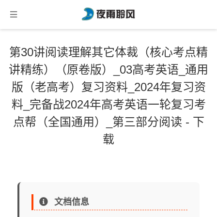
第30讲阅读理解其它体裁（核心考点精
讲精练）（原卷版）_03高考英语_通用
版（老高考）复习资料_2024年复习资
料_完备战2024年高考英语一轮复习考
点帮（全国通用）_第三部分阅读 - 下
载
文档信息