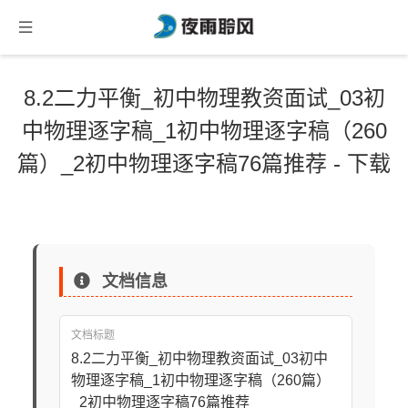
8.2二力平衡_初中物理教资面试_03初
中物理逐字稿_1初中物理逐字稿（260
篇）_2初中物理逐字稿76篇推荐 - 下载
文档信息
文档标题
8.2二力平衡_初中物理教资面试_03初中
物理逐字稿_1初中物理逐字稿（260篇）
_2初中物理逐字稿76篇推荐