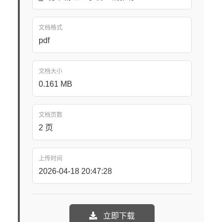
文档格式
pdf
文档大小
0.161 MB
文档页数
2 页
上传时间
2026-04-18 20:47:28
立即下载