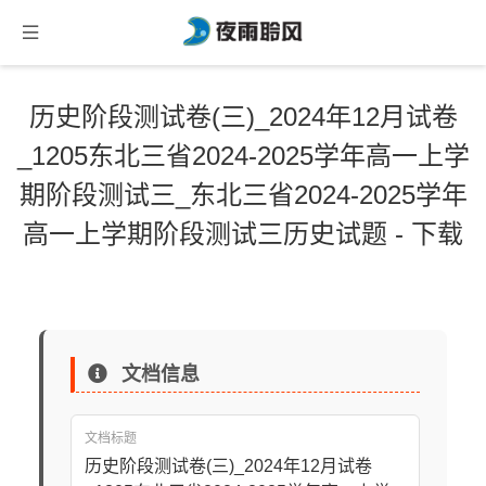
历史阶段测试卷(三)_2024年12月试卷
_1205东北三省2024-2025学年高一上学
期阶段测试三_东北三省2024-2025学年
高一上学期阶段测试三历史试题 - 下载
文档信息
文档标题
历史阶段测试卷(三)_2024年12月试卷