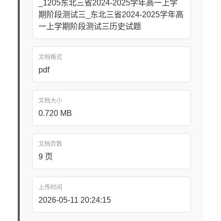
_1205东北三省2024-2025学年高一上学
期阶段测试三_东北三省2024-2025学年高
一上学期阶段测试三历史试题
文档格式
pdf
文档大小
0.720 MB
文档页数
9 页
上传时间
2026-05-11 20:24:15