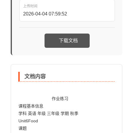
上传时间
2026-04-04 07:59:52
下载文档
文档内容
                            作业练习

课程基本信息

学科 英语 年级 三年级 学期 秋季

Unit6Food

课题
