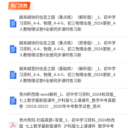
热门文档
越来越快的信息之路（重点练）（解析版）_1、初中学
习资料_4-4、物理_4-4-5、初三物理全册_2024更新_4
人教物理试卷9全册同步课时练习新
越来越快的信息之路（重点练）（原卷版）_1、初中学
习资料_4-4、物理_4-4-5、初三物理全册_2024更新_4
人教物理试卷9全册同步课时练习新
越来越宽的信息之路（基础练）（解析版）_1、初中学
习资料_4-4、物理_4-4-5、初三物理全册_2024更新_4
人教物理试卷9全册同步课时练习新
贵州黔西南-word解析_1、初中学习资料_2024秋改版_
七上数学最新版课件_沪科版七上课课件_数学中考真题
卷（2019-2023）_2020年中考数学试卷_贵州
贵州贵阳-扫描真题+答案_1、初中学习资料_2024秋改
版_七上数学最新版课件_沪科版七上课课件_数学中考