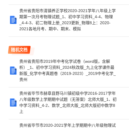
贵州省贵阳市清镇养正学校2020-2021学年八年级上学
期第一次月考物理试题_1、初中学习资料_4-4、物理
_4-4-3、初二物理上册_2023更新_物理8上：2020-
2021各地月考、期中、期末、模拟
随机文档
贵州省贵阳市2019年中考化学试卷（word版，含解
析）_1、初中学习资料_2024秋改版_九上化学课件最
新版_化学中考真题卷（2019-2023）_2019中考化学_
贵州
贵州省毕节市赫章县野马川镇初级中学2016-2017学年
八年级数学上学期期中试题（无答案）北师大版_1、初
中学习资料_4-2、数学_北师大版_北师大版初中数学8
上
贵州省毕节市2020-2021学年上学期期中八年级物理试