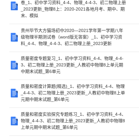
卷_1、初中学习资料_4-4、物理_4-4-3、初二物理上册
_2023更新_物理8上：2020-2021各地月考、期中、期
末、模拟
贵州毕节大方猫场初中2020—2021学年第一学期八年
级物理半期测试卷（word版无答案）_1、初中学习资
料_4-4、物理_4-4-3、初二物理上册_2023更新
质量密度专题复习_1、初中学习资料_4-4、物理_4-4-
3、初二物理上册_2023更新_人教初中物理8上单元期
中期末试题_第6单元
质量和密度计算题(精选)_1、初中学习资料_4-4、物理
_4-4-3、初二物理上册_2023更新_人教初中物理8上单
元期中期末试题_第6单元
质量和密度实验探究专题练习_1、初中学习资料_4-4、
物理_4-4-3、初二物理上册_2023更新_人教初中物理8
上单元期中期末试题_第6单元