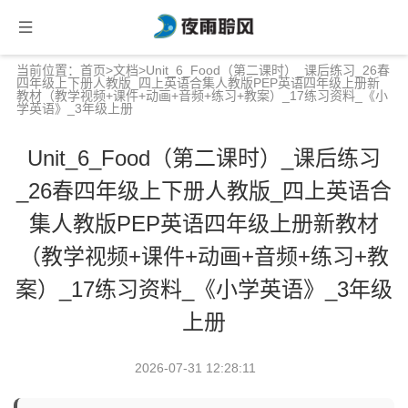
当前位置：
首页
>
文档
>Unit_6_Food（第二课时）_课后练习_26春
四年级上下册人教版_四上英语合集人教版PEP英语四年级上册新
教材（教学视频+课件+动画+音频+练习+教案）_17练习资料_《小
学英语》_3年级上册
Unit_6_Food（第二课时）_课后练习
_26春四年级上下册人教版_四上英语合
集人教版PEP英语四年级上册新教材
（教学视频+课件+动画+音频+练习+教
案）_17练习资料_《小学英语》_3年级
上册
2026-07-31 12:28:11