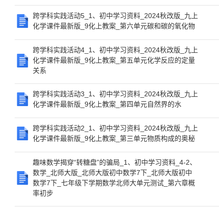
跨学科实践活动5_1、初中学习资料_2024秋改版_九上
化学课件最新版_9化上教案_第六单元碳和碳的氧化物
跨学科实践活动4_1、初中学习资料_2024秋改版_九上
化学课件最新版_9化上教案_第五单元化学反应的定量
关系
跨学科实践活动3_1、初中学习资料_2024秋改版_九上
化学课件最新版_9化上教案_第四单元自然界的水
跨学科实践活动2_1、初中学习资料_2024秋改版_九上
化学课件最新版_9化上教案_第三单元物质构成的奥秘
趣味数学揭穿“转糖盘”的骗局_1、初中学习资料_4-2、
数学_北师大版_北师大版初中数学7下_北师大版初中
数学7下_七年级下学期数学北师大单元测试_第六章概
率初步