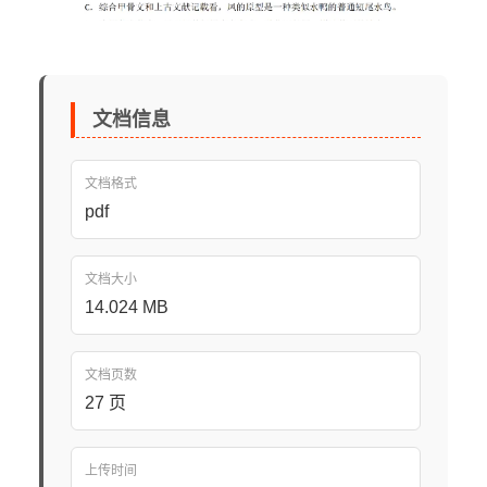
文档信息
文档格式
pdf
文档大小
14.024 MB
文档页数
27 页
上传时间