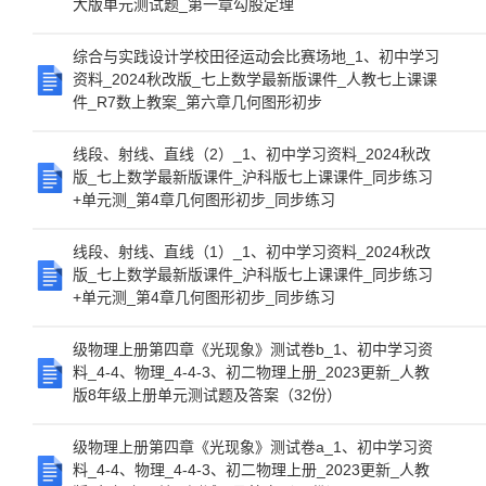
大版单元测试题_第一章勾股定理
综合与实践设计学校田径运动会比赛场地_1、初中学习
资料_2024秋改版_七上数学最新版课件_人教七上课课
件_R7数上教案_第六章几何图形初步
线段、射线、直线（2）_1、初中学习资料_2024秋改
版_七上数学最新版课件_沪科版七上课课件_同步练习
+单元测_第4章几何图形初步_同步练习
线段、射线、直线（1）_1、初中学习资料_2024秋改
版_七上数学最新版课件_沪科版七上课课件_同步练习
+单元测_第4章几何图形初步_同步练习
级物理上册第四章《光现象》测试卷b_1、初中学习资
料_4-4、物理_4-4-3、初二物理上册_2023更新_人教
版8年级上册单元测试题及答案（32份）
级物理上册第四章《光现象》测试卷a_1、初中学习资
料_4-4、物理_4-4-3、初二物理上册_2023更新_人教