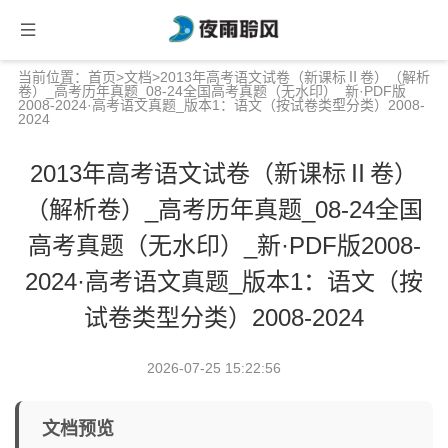
当前位置：
首页
>
文档
>2013年高考语文试卷（新课标Ⅱ卷）（解析
卷）_高考历年真题_08-24全国高考真题（无水印）_新·PDF版
2008-2024·高考语文真题_版本1：语文（按试卷类型分类）2008-
2024
2013年高考语文试卷（新课标Ⅱ卷）
（解析卷）_高考历年真题_08-24全国
高考真题（无水印）_新·PDF版2008-
2024·高考语文真题_版本1：语文（按
试卷类型分类）2008-2024
2026-07-25 15:22:56
文档预览