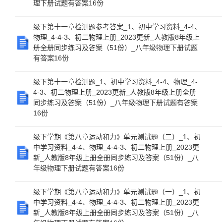
理下册试题有答案16份
级下第十一章检测题参考答案_1、初中学习资料_4-4、
物理_4-4-3、初二物理上册_2023更新_人教版8年级上
册全册同步练习及答案（51份）_八年级物理下册试题
有答案16份
级下第十一章检测题_1、初中学习资料_4-4、物理_4-
4-3、初二物理上册_2023更新_人教版8年级上册全册
同步练习及答案（51份）_八年级物理下册试题有答案
16份
级下学期《第八章运动和力》单元测试题（二）_1、初
中学习资料_4-4、物理_4-4-3、初二物理上册_2023更
新_人教版8年级上册全册同步练习及答案（51份）_八
年级物理下册试题有答案16份
级下学期《第八章运动和力》单元测试题（一）_1、初
中学习资料_4-4、物理_4-4-3、初二物理上册_2023更
新_人教版8年级上册全册同步练习及答案（51份）_八