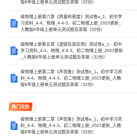
版8年级上册单元测试题及答案（32份）
级物理上册第六章《质量和密度》测试卷a_1、初中学
习资料_4-4、物理_4-4-3、初二物理上册_2023更新_
人教版8年级上册单元测试题及答案（32份）
级物理上册第五章《透镜及其应用》测试卷a_1、初中
学习资料_4-4、物理_4-4-3、初二物理上册_2023更新
_人教版8年级上册单元测试题及答案（32份）
级物理上册第二章《声现象》测试卷b_1、初中学习资
料_4-4、物理_4-4-3、初二物理上册_2023更新_人教
版8年级上册单元测试题及答案（32份）
热门文档
级物理上册第二章《声现象》测试卷a_1、初中学习资
料_4-4、物理_4-4-3、初二物理上册_2023更新_人教
版8年级上册单元测试题及答案（32份）