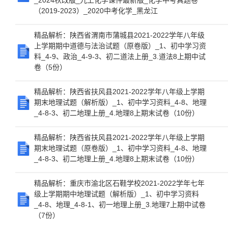
_2024秋改版_九上化学课件最新版_化学中考真题卷
（2019-2023）_2020中考化学_黑龙江
精品解析：陕西省渭南市蒲城县2021-2022学年八年级
上学期期中道德与法治试题（原卷版）_1、初中学习资
料_4-9、政治_4-9-3、初二道法上册_3.道法8上期中试
卷（5份）
精品解析：陕西省扶风县2021-2022学年八年级上学期
期末地理试题（解析版）_1、初中学习资料_4-8、地理
_4-8-3、初二地理上册_4.地理8上期末试卷（10份）
精品解析：陕西省扶风县2021-2022学年八年级上学期
期末地理试题（原卷版）_1、初中学习资料_4-8、地理
_4-8-3、初二地理上册_4.地理8上期末试卷（10份）
精品解析：重庆市渝北区石鞋学校2021-2022学年七年
级上学期期中地理试题（解析版）_1、初中学习资料
_4-8、地理_4-8-1、初一地理上册_3.地理7上期中试卷
（7份）