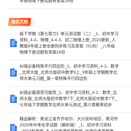
年级物理下册试题有答案16份
随机文档
级下学期《第七章力》单元测试题（二）_1、初中学习
资料_4-4、物理_4-4-3、初二物理上册_2023更新_人
教版8年级上册全册同步练习及答案（51份）_八年级
物理下册试题有答案16份
纠错必备特殊平行四边形_1、初中学习资料_4-2、数学
_北师大版_北师大版初中数学9上_9年级上学期数学北
师大单元习题_第一章特殊平行四边形
纠错必备感受可能性_1、初中学习资料_4-2、数学_北
师大版_北师大版初中数学7下_北师大版初中数学7下_
七年级下学期数学北师大单元测试_第六章概率初步
精品解析：黑龙江省齐齐哈尔、大兴安岭地区、黑河市
2020年中考化学试题（解析版）_1、初中学习资料