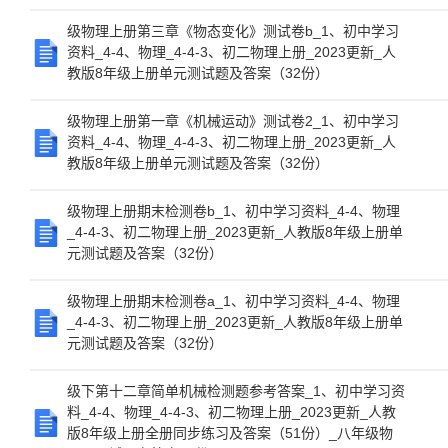
级物理上册第三章《物态变化》测试卷b_1、初中学习
资料_4-4、物理_4-4-3、初二物理上册_2023更新_人
教版8年级上册单元测试题及答案（32份）
级物理上册第一章《机械运动》测试卷2_1、初中学习
资料_4-4、物理_4-4-3、初二物理上册_2023更新_人
教版8年级上册单元测试题及答案（32份）
级物理上册期末检测卷b_1、初中学习资料_4-4、物理
_4-4-3、初二物理上册_2023更新_人教版8年级上册单
元测试题及答案（32份）
级物理上册期末检测卷a_1、初中学习资料_4-4、物理
_4-4-3、初二物理上册_2023更新_人教版8年级上册单
元测试题及答案（32份）
级下第十二章简单机械检测题参考答案_1、初中学习资
料_4-4、物理_4-4-3、初二物理上册_2023更新_人教
版8年级上册全册同步练习及答案（51份）_八年级物