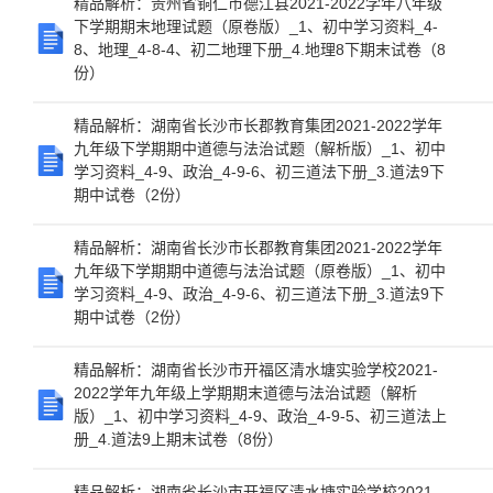
精品解析：贵州省铜仁市德江县2021-2022学年八年级
下学期期末地理试题（原卷版）_1、初中学习资料_4-
8、地理_4-8-4、初二地理下册_4.地理8下期末试卷（8
份）
精品解析：湖南省长沙市长郡教育集团2021-2022学年
九年级下学期期中道德与法治试题（解析版）_1、初中
学习资料_4-9、政治_4-9-6、初三道法下册_3.道法9下
期中试卷（2份）
精品解析：湖南省长沙市长郡教育集团2021-2022学年
九年级下学期期中道德与法治试题（原卷版）_1、初中
学习资料_4-9、政治_4-9-6、初三道法下册_3.道法9下
期中试卷（2份）
精品解析：湖南省长沙市开福区清水塘实验学校2021-
2022学年九年级上学期期末道德与法治试题（解析
版）_1、初中学习资料_4-9、政治_4-9-5、初三道法上
册_4.道法9上期末试卷（8份）
精品解析：湖南省长沙市开福区清水塘实验学校2021-