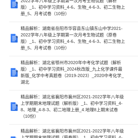
2022学年八年级上学期第一次月考生物试题（解析
版）_1、初中学习资料_4-6、生物_4-6-3、初二生物上
册_5、月考试卷（10份）
精品解析：湖南省岳阳市华容县东山镇东山中学2021-
2022学年八年级上学期第一次月考生物试题（原卷
版）_1、初中学习资料_4-6、生物_4-6-3、初二生物上
册_5、月考试卷（10份）
精品解析：湖北省鄂州市2020年中考化学试题（解析
版）_1、初中学习资料_2024秋改版_九上化学课件最
新版_化学中考真题卷（2019-2023）_2020中考化学_
湖北
精品解析：湖北省襄阳市襄州区2021-2022学年八年级
上学期期末地理试题（解析版）_1、初中学习资料_4-
8、地理_4-8-3、初二地理上册_4.地理8上期末试卷
（10份）
精品解析：湖北省襄阳市襄州区2021-2022学年八年级
上学期期末地理试题（原卷版）_1、初中学习资料_4-