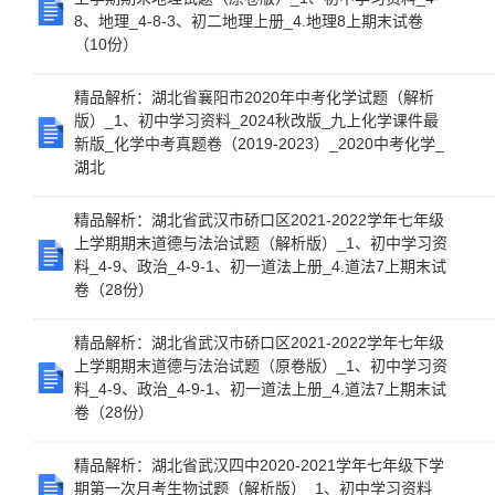
8、地理_4-8-3、初二地理上册_4.地理8上期末试卷
（10份）
精品解析：湖北省襄阳市2020年中考化学试题（解析
版）_1、初中学习资料_2024秋改版_九上化学课件最
新版_化学中考真题卷（2019-2023）_2020中考化学_
湖北
精品解析：湖北省武汉市硚口区2021-2022学年七年级
上学期期末道德与法治试题（解析版）_1、初中学习资
料_4-9、政治_4-9-1、初一道法上册_4.道法7上期末试
卷（28份）
精品解析：湖北省武汉市硚口区2021-2022学年七年级
上学期期末道德与法治试题（原卷版）_1、初中学习资
料_4-9、政治_4-9-1、初一道法上册_4.道法7上期末试
卷（28份）
精品解析：湖北省武汉四中2020-2021学年七年级下学
期第一次月考生物试题（解析版）_1、初中学习资料