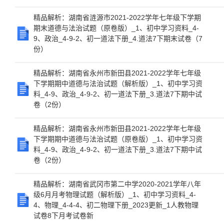
精品解析：湖南省涟源市2021-2022学年七年级下学期
期末道德与法治试题（原卷版）_1、初中学习资料_4-
9、政治_4-9-2、初一道法下册_4.道法7下期末试卷（7
份）
精品解析：湖南省永州市新田县2021-2022学年七年级
下学期期中道德与法治试题（解析版）_1、初中学习资
料_4-9、政治_4-9-2、初一道法下册_3.道法7下期中试
卷（2份）
精品解析：湖南省永州市新田县2021-2022学年七年级
下学期期中道德与法治试题（原卷版）_1、初中学习资
料_4-9、政治_4-9-2、初一道法下册_3.道法7下期中试
卷（2份）
精品解析：湖南省武冈市第二中学2020-2021学年八年
级6月月考物理试题（解析版）_1、初中学习资料_4-
4、物理_4-4-4、初二物理下册_2023更新_1人教物理
试卷8下月考试卷新