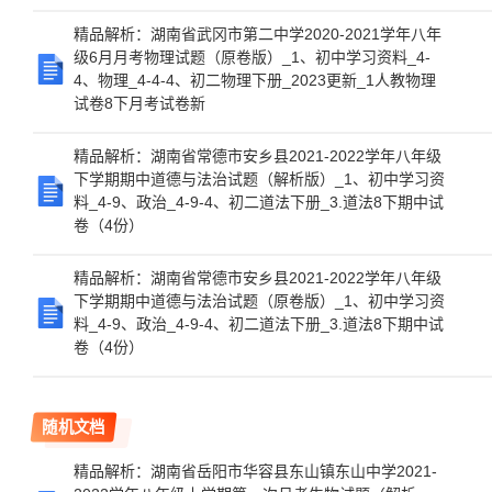
精品解析：湖南省武冈市第二中学2020-2021学年八年
级6月月考物理试题（原卷版）_1、初中学习资料_4-
4、物理_4-4-4、初二物理下册_2023更新_1人教物理
试卷8下月考试卷新
精品解析：湖南省常德市安乡县2021-2022学年八年级
下学期期中道德与法治试题（解析版）_1、初中学习资
料_4-9、政治_4-9-4、初二道法下册_3.道法8下期中试
卷（4份）
精品解析：湖南省常德市安乡县2021-2022学年八年级
下学期期中道德与法治试题（原卷版）_1、初中学习资
料_4-9、政治_4-9-4、初二道法下册_3.道法8下期中试
卷（4份）
随机文档
精品解析：湖南省岳阳市华容县东山镇东山中学2021-