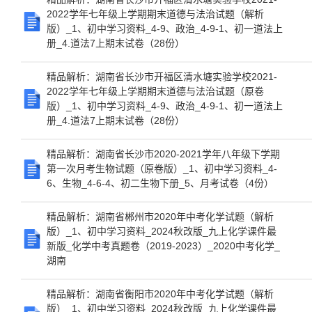
2022学年七年级上学期期末道德与法治试题（解析
版）_1、初中学习资料_4-9、政治_4-9-1、初一道法上
册_4.道法7上期末试卷（28份）
精品解析：湖南省长沙市开福区清水塘实验学校2021-
2022学年七年级上学期期末道德与法治试题（原卷
版）_1、初中学习资料_4-9、政治_4-9-1、初一道法上
册_4.道法7上期末试卷（28份）
精品解析：湖南省长沙市2020-2021学年八年级下学期
第一次月考生物试题（原卷版）_1、初中学习资料_4-
6、生物_4-6-4、初二生物下册_5、月考试卷（4份）
精品解析：湖南省郴州市2020年中考化学试题（解析
版）_1、初中学习资料_2024秋改版_九上化学课件最
新版_化学中考真题卷（2019-2023）_2020中考化学_
湖南
精品解析：湖南省衡阳市2020年中考化学试题（解析
版）_1、初中学习资料_2024秋改版_九上化学课件最