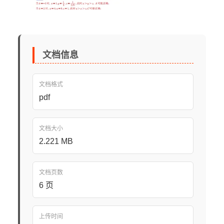
文档信息
文档格式
pdf
文档大小
2.221 MB
文档页数
6 页
上传时间