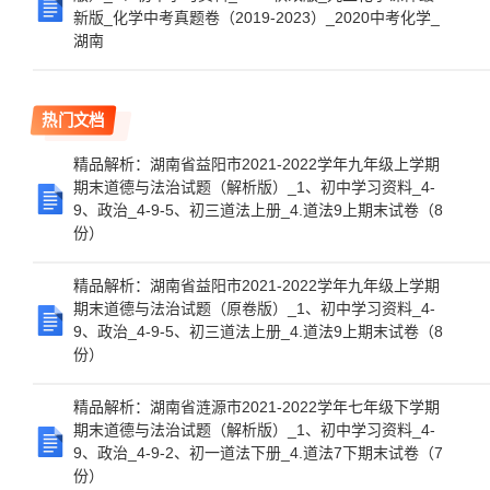
新版_化学中考真题卷（2019-2023）_2020中考化学_
湖南
热门文档
精品解析：湖南省益阳市2021-2022学年九年级上学期
期末道德与法治试题（解析版）_1、初中学习资料_4-
9、政治_4-9-5、初三道法上册_4.道法9上期末试卷（8
份）
精品解析：湖南省益阳市2021-2022学年九年级上学期
期末道德与法治试题（原卷版）_1、初中学习资料_4-
9、政治_4-9-5、初三道法上册_4.道法9上期末试卷（8
份）
精品解析：湖南省涟源市2021-2022学年七年级下学期
期末道德与法治试题（解析版）_1、初中学习资料_4-
9、政治_4-9-2、初一道法下册_4.道法7下期末试卷（7
份）