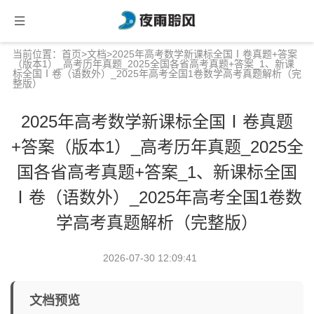
当前位置：
首页
>
文档
>2025年高考数学新课标全国Ⅰ卷真题+答案
（版本1）_高考历年真题_2025全国各省高考真题+答案_1、新课
标全国Ⅰ卷（语数外）_2025年高考全国1卷数学高考真题解析（完
整版）
2025年高考数学新课标全国Ⅰ卷真题
+答案（版本1）_高考历年真题_2025全
国各省高考真题+答案_1、新课标全国
Ⅰ卷（语数外）_2025年高考全国1卷数
学高考真题解析（完整版）
2026-07-30 12:09:41
文档预览