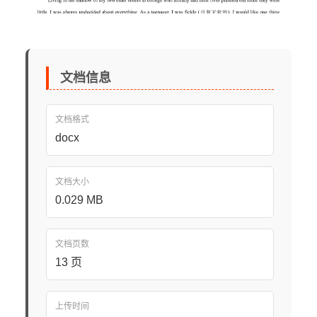
文档信息
文档格式
docx
文档大小
0.029 MB
文档页数
13 页
上传时间