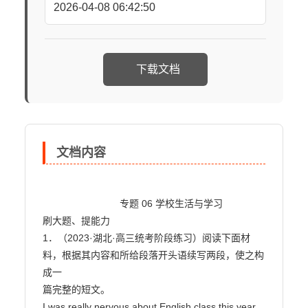
2026-04-08 06:42:50
下载文档
文档内容