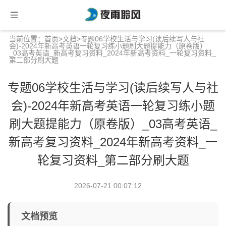
当前位置：
首页
>
文档
>专题06学校生活与学习(读后续写人与社
会)-2024年新高考英语一轮复习练小题刷大题提能力（原卷版）
_03高考英语_新高考复习资料_2024年新高考资料_一轮复习资料_
第二部分刷大题
专题06学校生活与学习(读后续写人与社
会)-2024年新高考英语一轮复习练小题
刷大题提能力（原卷版）_03高考英语_
新高考复习资料_2024年新高考资料_一
轮复习资料_第二部分刷大题
2026-07-21 00:07:12
文档预览