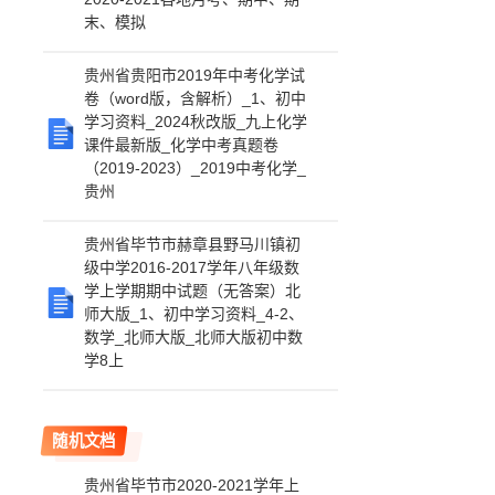
末、模拟
贵州省贵阳市2019年中考化学试
卷（word版，含解析）_1、初中
学习资料_2024秋改版_九上化学
课件最新版_化学中考真题卷
（2019-2023）_2019中考化学_
贵州
贵州省毕节市赫章县野马川镇初
级中学2016-2017学年八年级数
学上学期期中试题（无答案）北
师大版_1、初中学习资料_4-2、
数学_北师大版_北师大版初中数
学8上
随机文档
贵州省毕节市2020-2021学年上