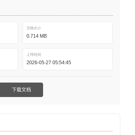
文档大小
0.714 MB
上传时间
2026-05-27 05:54:45
下载文档