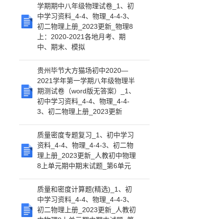
学期期中八年级物理试卷_1、初
中学习资料_4-4、物理_4-4-3、
初二物理上册_2023更新_物理8
上：2020-2021各地月考、期
中、期末、模拟
贵州毕节大方猫场初中2020—
2021学年第一学期八年级物理半
期测试卷（word版无答案）_1、
初中学习资料_4-4、物理_4-4-
3、初二物理上册_2023更新
质量密度专题复习_1、初中学习
资料_4-4、物理_4-4-3、初二物
理上册_2023更新_人教初中物理
8上单元期中期末试题_第6单元
质量和密度计算题(精选)_1、初
中学习资料_4-4、物理_4-4-3、
初二物理上册_2023更新_人教初