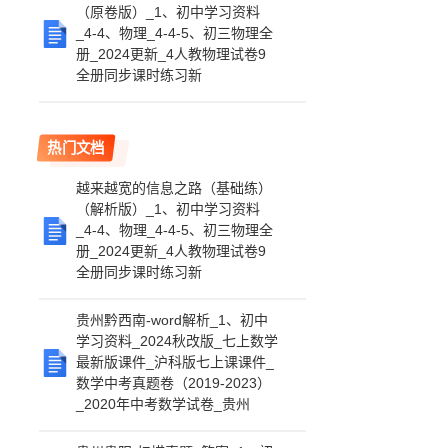
（原卷版）_1、初中学习资料
_4-4、物理_4-4-5、初三物理全
册_2024更新_4人教物理试卷9
全册同步课时练习新
热门文档
越来越宽的信息之路（基础练）
（解析版）_1、初中学习资料
_4-4、物理_4-4-5、初三物理全
册_2024更新_4人教物理试卷9
全册同步课时练习新
贵州黔西南-word解析_1、初中
学习资料_2024秋改版_七上数学
最新版课件_沪科版七上课课件_
数学中考真题卷（2019-2023）
_2020年中考数学试卷_贵州