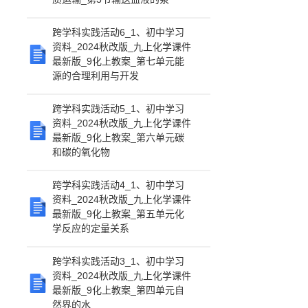
跨学科实践活动6_1、初中学习
资料_2024秋改版_九上化学课件
最新版_9化上教案_第七单元能
源的合理利用与开发
跨学科实践活动5_1、初中学习
资料_2024秋改版_九上化学课件
最新版_9化上教案_第六单元碳
和碳的氧化物
跨学科实践活动4_1、初中学习
资料_2024秋改版_九上化学课件
最新版_9化上教案_第五单元化
学反应的定量关系
跨学科实践活动3_1、初中学习
资料_2024秋改版_九上化学课件
最新版_9化上教案_第四单元自
然界的水