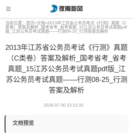
当前位置：
首页
>
文档
>2013年江苏省公务员考试《行测》真题（C
类卷）答案及解析_国考省考_省考真题_15江苏公务员考试真题pdf
版_江苏公务员考试真题——行测08-25_行测答案及解析
2013年江苏省公务员考试《行测》真题
（C类卷）答案及解析_国考省考_省考
真题_15江苏公务员考试真题pdf版_江
苏公务员考试真题——行测08-25_行测
答案及解析
2026-07-30 23:12:32
文档预览