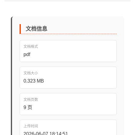
文档信息
文档格式
pdf
文档大小
0.323 MB
文档页数
9 页
上传时间
2026-06-07 18:14:51