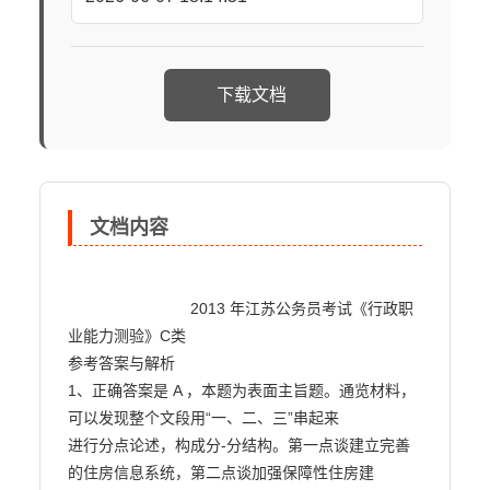
下载文档
文档内容