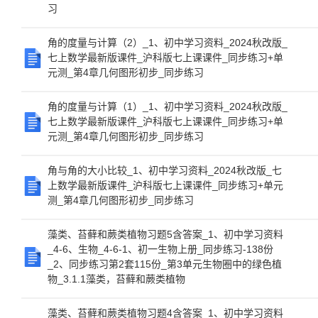
习
角的度量与计算（2）_1、初中学习资料_2024秋改版_
七上数学最新版课件_沪科版七上课课件_同步练习+单
元测_第4章几何图形初步_同步练习
角的度量与计算（1）_1、初中学习资料_2024秋改版_
七上数学最新版课件_沪科版七上课课件_同步练习+单
元测_第4章几何图形初步_同步练习
角与角的大小比较_1、初中学习资料_2024秋改版_七
上数学最新版课件_沪科版七上课课件_同步练习+单元
测_第4章几何图形初步_同步练习
藻类、苔藓和蕨类植物习题5含答案_1、初中学习资料
_4-6、生物_4-6-1、初一生物上册_同步练习-138份
_2、同步练习第2套115份_第3单元生物圈中的绿色植
物_3.1.1藻类，苔藓和蕨类植物
藻类、苔藓和蕨类植物习题4含答案_1、初中学习资料