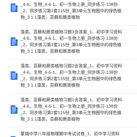
_4-6、生物_4-6-1、初一生物上册_同步练习-138份
_2、同步练习第2套115份_第3单元生物圈中的绿色植
物_3.1.1藻类，苔藓和蕨类植物
藻类、苔藓和蕨类植物习题3含答案_1、初中学习资料
_4-6、生物_4-6-1、初一生物上册_同步练习-138份
_2、同步练习第2套115份_第3单元生物圈中的绿色植
物_3.1.1藻类，苔藓和蕨类植物
藻类、苔藓和蕨类植物习题2含答案_1、初中学习资料
_4-6、生物_4-6-1、初一生物上册_同步练习-138份
_2、同步练习第2套115份_第3单元生物圈中的绿色植
物_3.1.1藻类，苔藓和蕨类植物
藻类、苔藓和蕨类植物习题1含答案_1、初中学习资料
_4-6、生物_4-6-1、初一生物上册_同步练习-138份
_2、同步练习第2套115份_第3单元生物圈中的绿色植
物_3.1.1藻类，苔藓和蕨类植物
蒙城中学八年级物理期中考试试卷_1、初中学习资料