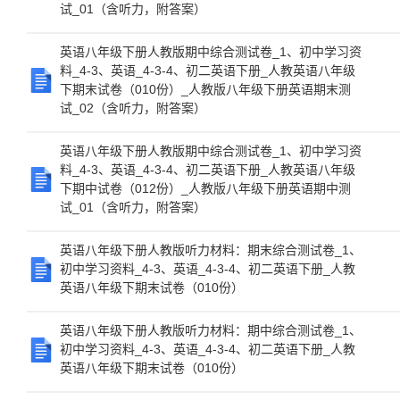
试_01（含听力，附答案）
英语八年级下册人教版期中综合测试卷_1、初中学习资
料_4-3、英语_4-3-4、初二英语下册_人教英语八年级
下期末试卷（010份）_人教版八年级下册英语期末测
试_02（含听力，附答案）
英语八年级下册人教版期中综合测试卷_1、初中学习资
料_4-3、英语_4-3-4、初二英语下册_人教英语八年级
下期中试卷（012份）_人教版八年级下册英语期中测
试_01（含听力，附答案）
英语八年级下册人教版听力材料：期末综合测试卷_1、
初中学习资料_4-3、英语_4-3-4、初二英语下册_人教
英语八年级下期末试卷（010份）
英语八年级下册人教版听力材料：期中综合测试卷_1、
初中学习资料_4-3、英语_4-3-4、初二英语下册_人教
英语八年级下期末试卷（010份）