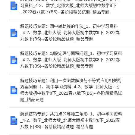
习资料_4-2、数学_北师大版_北师大版初中数学8下
_2022春八数下(BS)--各阶段精品试题_精品专题
解题技巧专题：圆中辅助线的作法_1、初中学习资料
_4-2、数学_北师大版_北师大版初中数学9下_2022春
九数下(BS)--各阶段精品试题_精品专题
解题技巧专题：勾股定理与面积问题_1、初中学习资料
_4-2、数学_北师大版_北师大版初中数学8下_2022春
八数下(BS)--各阶段精品试题_精品专题
解题技巧专题：利用一次函数解决与不等式应用相关的
方案问题_1、初中学习资料_4-2、数学_北师大版_北
师大版初中数学8下_2022春八数下(BS)--各阶段精品试
题_精品专题
解题技巧专题：共顶点的等腰三角形_1、初中学习资料
_4-2、数学_北师大版_北师大版初中数学8下_2022春
八数下(BS)--各阶段精品试题_精品专题