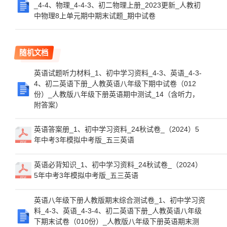
_4-4、物理_4-4-3、初二物理上册_2023更新_人教初
中物理8上单元期中期末试题_期中试卷
随机文档
英语试题听力材料_1、初中学习资料_4-3、英语_4-3-
4、初二英语下册_人教英语八年级下期中试卷（012
份）_人教版八年级下册英语期中测试_14（含听力，
附答案）
英语答案册_1、初中学习资料_24秋试卷_（2024）5
年中考3年模拟中考版_五三英语
英语必背知识_1、初中学习资料_24秋试卷_（2024）
5年中考3年模拟中考版_五三英语
英语八年级下册人教版期末综合测试卷_1、初中学习资
料_4-3、英语_4-3-4、初二英语下册_人教英语八年级
下期末试卷（010份）_人教版八年级下册英语期末测