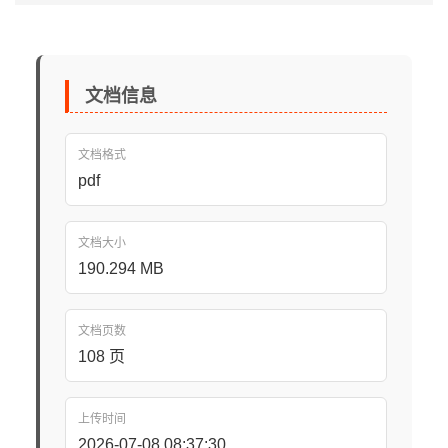
文档信息
文档格式
pdf
文档大小
190.294 MB
文档页数
108 页
上传时间
2026-07-08 08:37:30