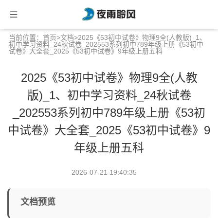
当前位置：
首页
>
文档
>2025《53初中试卷》物理9全(人教版)_1、
初中学习资料_24秋试卷_202553系列初中789年级上册《53初中
试卷》大全套_2025《53初中试卷》9年级上册五科
2025《53初中试卷》物理9全(人教
版)_1、初中学习资料_24秋试卷
_202553系列初中789年级上册《53初
中试卷》大全套_2025《53初中试卷》9
年级上册五科
2026-07-21 19:40:35
文档预览