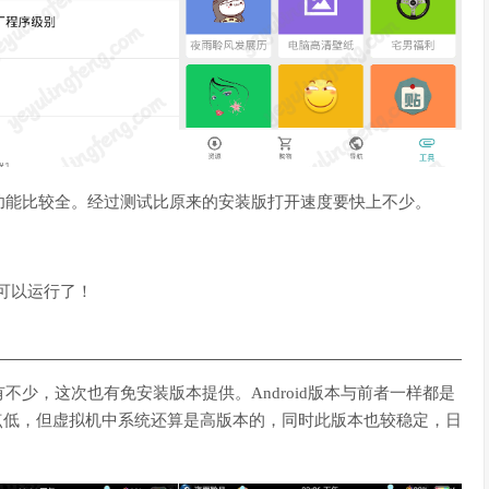
功能比较全。经过测试比原来的安装版打开速度要快上不少。
就可以运行了！
少，这次也有免安装版本提供。Android版本与前者一样都是
比版本有点低，但虚拟机中系统还算是高版本的，同时此版本也较稳定，日