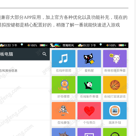
环境，能兼容大部分APP应用，加上官方各种优化以及功能补充，现在的
模拟按键都是精心配置好的，稍微了解一番就能快速进入游戏