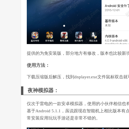
提供的为免安装版，部分地方有修改，版本也比较新
使用方法：
下载压缩版后解压，找到dnplayer.exe文件鼠标双击
夜神模拟器：
仅次于雷电的一款安卓模拟器，使用的小伙伴相信也有不
基于Android 5.1.1，虽说跟现在智能机上相
常安装应用玩玩手游还是非常不错的。