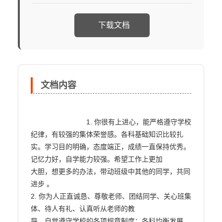
下载文档
文档内容