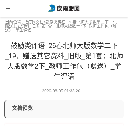
当前位置：
首页
>
文档
>鼓励类评语_26春北师大版数学二下_19、
赠送其它资料_旧版_第1套：北师大版数学2下_教师工作包（赠
送）_学生评语
鼓励类评语_26春北师大版数学二下
_19、赠送其它资料_旧版_第1套：北师
大版数学2下_教师工作包（赠送）_学
生评语
2026-08-05 01:33:26
文档预览