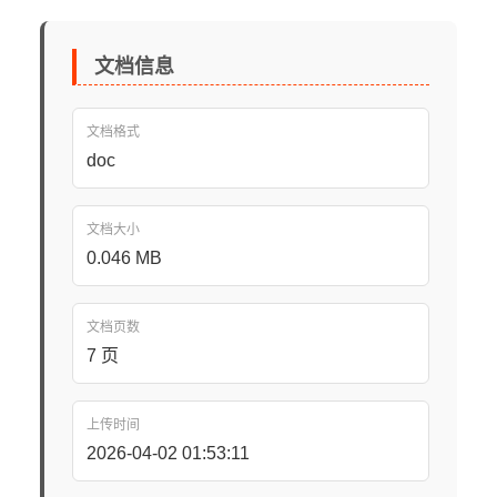
文档信息
文档格式
doc
文档大小
0.046 MB
文档页数
7 页
上传时间
2026-04-02 01:53:11