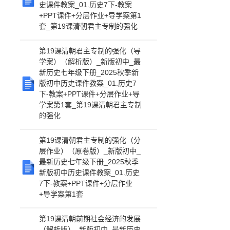
史课件教案_01.历史7下-教案
+PPT课件+分层作业+导学案第1
套_第19课清朝君主专制的强化
第19课清朝君主专制的强化（导
学案）（解析版）_新版初中_最
新历史七年级下册_2025秋季新
版初中历史课件教案_01.历史7
下-教案+PPT课件+分层作业+导
学案第1套_第19课清朝君主专制
的强化
第19课清朝君主专制的强化（分
层作业）（原卷版）_新版初中_
最新历史七年级下册_2025秋季
新版初中历史课件教案_01.历史
7下-教案+PPT课件+分层作业
+导学案第1套
第19课清朝前期社会经济的发展
（解析版）_新版初中_最新历史