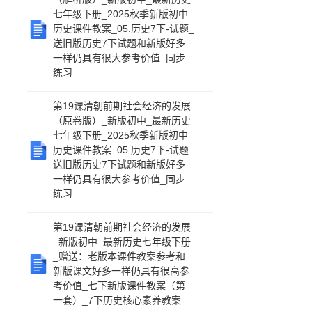
七年级下册_2025秋季新版初中
历史课件教案_05.历史7下-试题_
送旧版历史7下试题和新版好多
一样仍具有很大参考价值_同步
练习
第19课清朝前期社会经济的发展
（原卷版）_新版初中_最新历史
七年级下册_2025秋季新版初中
历史课件教案_05.历史7下-试题_
送旧版历史7下试题和新版好多
一样仍具有很大参考价值_同步
练习
第19课清朝前期社会经济的发展
_新版初中_最新历史七年级下册
_赠送：老版本课件教案参考和
新版课文好多一样仍具有很高参
考价值_七下新版课件教案（第
一套）_7下历史核心素养教案