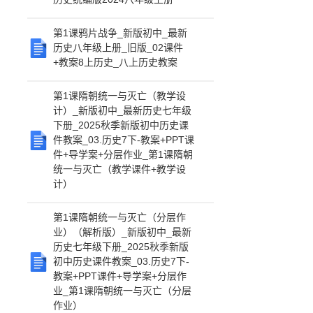
第1课鸦片战争_新版初中_最新
历史八年级上册_旧版_02课件
+教案8上历史_八上历史教案
第1课隋朝统一与灭亡（教学设
计）_新版初中_最新历史七年级
下册_2025秋季新版初中历史课
件教案_03.历史7下-教案+PPT课
件+导学案+分层作业_第1课隋朝
统一与灭亡（教学课件+教学设
计）
第1课隋朝统一与灭亡（分层作
业）（解析版）_新版初中_最新
历史七年级下册_2025秋季新版
初中历史课件教案_03.历史7下-
教案+PPT课件+导学案+分层作
业_第1课隋朝统一与灭亡（分层
作业）