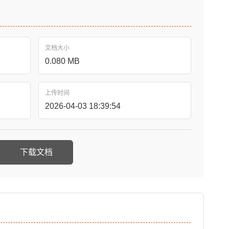
文档大小
0.080 MB
上传时间
2026-04-03 18:39:54
下载文档