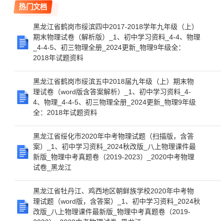
热门文档
黑龙江省鹤岗市绥滨四中2017-2018学年九年级（上）
期末物理试卷（解析版）_1、初中学习资料_4-4、物理
_4-4-5、初三物理全册_2024更新_物理9年级全：
2018年试题资料
黑龙江省鹤岗市绥滨五中2018届九年级（上）期末物
理试卷（word版含答案解析）_1、初中学习资料_4-
4、物理_4-4-5、初三物理全册_2024更新_物理9年级
全：2018年试题资料
黑龙江省绥化市2020年中考物理试题（扫描版，含答
案）_1、初中学习资料_2024秋改版_八上物理课件最
新版_物理中考真题卷（2019-2023）_2020中考物理
试卷_黑龙江
黑龙江省牡丹江、鸡西地区朝鲜族学校2020年中考物
理试题（word版，含答案）_1、初中学习资料_2024秋
改版_八上物理课件最新版_物理中考真题卷（2019-