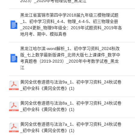
2023）_2020中考物理试卷_黑龙江
黑龙江省富锦市第四中学2018届九年级三模物理试题
_1、初中学习资料_4-4、物理_4-4-5、初三物理全册
_2024更新_物理9年级全：2019年试题资料_2019年各
地月考、期中、模拟真卷
黑龙江哈尔滨-word解析_1、初中学习资料_2024秋改
版_七上数学最新版课件_北师大版七上课课件_数学中
考真题卷（2019-2023）_2020年中考数学试卷_黑龙
江
黄冈全优卷道德与法治9a_1、初中学习资料_24秋试卷
_初中全科《黄冈全优卷》(1)
黄冈全优卷道德与法治8a_1、初中学习资料_24秋试卷
_初中全科《黄冈全优卷》(1)
黄冈全优卷道德与法治7a_1、初中学习资料_24秋试卷
_初中全科《黄冈全优卷》(1)