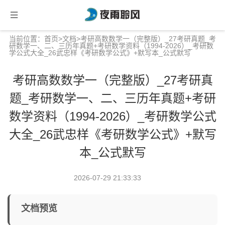
当前位置：
首页
>
文档
>考研高数数学一（完整版）_27考研真题_考
研数学一、二、三历年真题+考研数学资料（1994-2026）_考研数
学公式大全_26武忠样《考研数学公式》+默写本_公式默写
考研高数数学一（完整版）_27考研真
题_考研数学一、二、三历年真题+考研
数学资料（1994-2026）_考研数学公式
大全_26武忠样《考研数学公式》+默写
本_公式默写
2026-07-29 21:33:33
文档预览