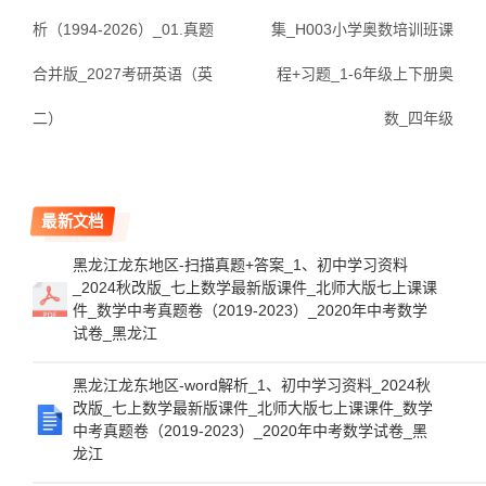
析（1994-2026）_01.真题
集_H003小学奥数培训班课
合并版_2027考研英语（英
程+习题_1-6年级上下册奥
二）
数_四年级
最新文档
黑龙江龙东地区-扫描真题+答案_1、初中学习资料
_2024秋改版_七上数学最新版课件_北师大版七上课课
件_数学中考真题卷（2019-2023）_2020年中考数学
试卷_黑龙江
黑龙江龙东地区-word解析_1、初中学习资料_2024秋
改版_七上数学最新版课件_北师大版七上课课件_数学
中考真题卷（2019-2023）_2020年中考数学试卷_黑
龙江