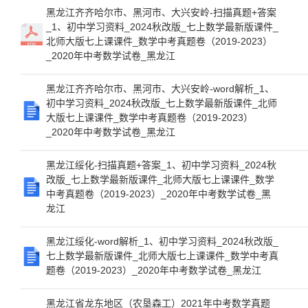
黑龙江齐齐哈尔市、黑河市、大兴安岭-扫描真题+答案
_1、初中学习资料_2024秋改版_七上数学最新版课件_
北师大版七上课课件_数学中考真题卷（2019-2023）
_2020年中考数学试卷_黑龙江
黑龙江齐齐哈尔市、黑河市、大兴安岭-word解析_1、
初中学习资料_2024秋改版_七上数学最新版课件_北师
大版七上课课件_数学中考真题卷（2019-2023）
_2020年中考数学试卷_黑龙江
黑龙江绥化-扫描真题+答案_1、初中学习资料_2024秋
改版_七上数学最新版课件_北师大版七上课课件_数学
中考真题卷（2019-2023）_2020年中考数学试卷_黑
龙江
黑龙江绥化-word解析_1、初中学习资料_2024秋改版_
七上数学最新版课件_北师大版七上课课件_数学中考真
题卷（2019-2023）_2020年中考数学试卷_黑龙江
黑龙江省龙东地区（农垦森工）2021年中考数学真题