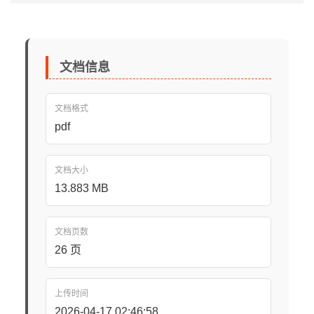
文档信息
文档格式
pdf
文档大小
13.883 MB
文档页数
26 页
上传时间
2026-04-17 02:46:58