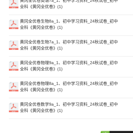
黄冈全优卷英语7a_1、初中学习资料_24秋试卷_初中
全科《黄冈全优卷》(1)
黄冈全优卷生物8a_1、初中学习资料_24秋试卷_初中
全科《黄冈全优卷》(1)
黄冈全优卷生物7a_1、初中学习资料_24秋试卷_初中
全科《黄冈全优卷》(1)
黄冈全优卷物理9a_1、初中学习资料_24秋试卷_初中
全科《黄冈全优卷》(1)
黄冈全优卷物理8a_1、初中学习资料_24秋试卷_初中
全科《黄冈全优卷》(1)
黄冈全优卷数学9a_1、初中学习资料_24秋试卷_初中
全科《黄冈全优卷》(1)