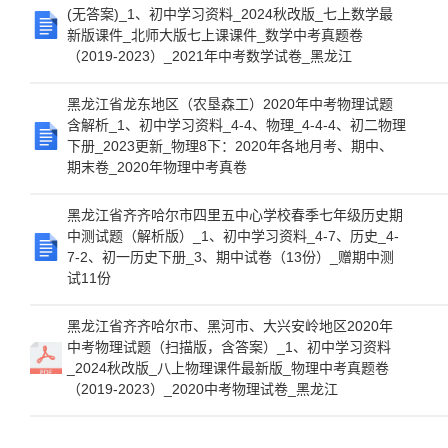
(无答案)_1、初中学习资料_2024秋改版_七上数学最
新版课件_北师大版七上课课件_数学中考真题卷
（2019-2023）_2021年中考数学试卷_黑龙江
黑龙江省龙东地区（农垦森工）2020年中考物理试题
含解析_1、初中学习资料_4-4、物理_4-4-4、初二物理
下册_2023更新_物理8下：2020年各地月考、期中、
期末卷_2020年物理中考真卷
黑龙江省齐齐哈尔市四里五中心学校春季七年级历史期
中测试题（解析版）_1、初中学习资料_4-7、历史_4-
7-2、初一历史下册_3、期中试卷（13份）_赠期中测
试11份
黑龙江省齐齐哈尔市、黑河市、大兴安岭地区2020年
中考物理试题（扫描版，含答案）_1、初中学习资料
_2024秋改版_八上物理课件最新版_物理中考真题卷
（2019-2023）_2020中考物理试卷_黑龙江