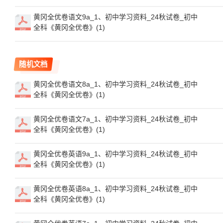
黄冈全优卷语文9a_1、初中学习资料_24秋试卷_初中
全科《黄冈全优卷》(1)
随机文档
黄冈全优卷语文8a_1、初中学习资料_24秋试卷_初中
全科《黄冈全优卷》(1)
黄冈全优卷语文7a_1、初中学习资料_24秋试卷_初中
全科《黄冈全优卷》(1)
黄冈全优卷英语9a_1、初中学习资料_24秋试卷_初中
全科《黄冈全优卷》(1)
黄冈全优卷英语8a_1、初中学习资料_24秋试卷_初中
全科《黄冈全优卷》(1)