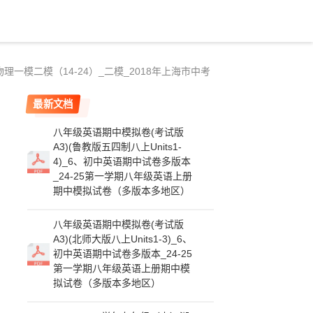
考物理一模二模（14-24）_二模_2018年上海市中考
最新文档
八年级英语期中模拟卷(考试版
A3)(鲁教版五四制八上Units1-
4)_6、初中英语期中试卷多版本
_24-25第一学期八年级英语上册
期中模拟试卷（多版本多地区）
八年级英语期中模拟卷(考试版
A3)(北师大版八上Units1-3)_6、
初中英语期中试卷多版本_24-25
第一学期八年级英语上册期中模
拟试卷（多版本多地区）