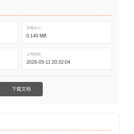
文档大小
0.140 MB
上传时间
2026-05-11 20:32:04
下载文档