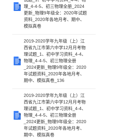
理_4-4-5、初三物理全册_2024
更新_物理9年级全：2020年试题
资料_2020年各地月考、期中、
模拟真卷
2019-2020学年九年级（上）江
西省九江市第六中学12月月考物
理试题_1、初中学习资料_4-4、
物理_4-4-5、初三物理全册
_2024更新_物理9年级全：2020
年试题资料_2020年各地月考、
期中、模拟真卷_136
2019-2020学年九年级（上）江
西省九江市第六中学12月月考物
理试题_1、初中学习资料_4-4、
物理_4-4-5、初三物理全册
_2024更新_物理9年级全：2020
年试题资料_2020年各地月考、
期中、模拟真卷