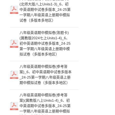
(北师大版八上Units1-3)_6、初
中英语期中试卷多版本_24-25第
一学期八年级英语上册期中模拟
试卷（多版本多地区）
八年级英语期中模拟卷(答题卡)
(冀教版2024七上Units1-4)_6、
初中英语期中试卷多版本_24-25
第一学期八年级英语上册期中模
拟试卷（多版本多地区）
八年级英语期中模拟卷(参考答
案)_6、初中英语期中试卷多版本
_24-25第一学期八年级英语上册
期中模拟试卷（多版本多地区）
八年级英语期中模拟卷(参考答
案)(冀教版八上Units1-4)_6、初
中英语期中试卷多版本_24-25第
一学期八年级英语上册期中模拟