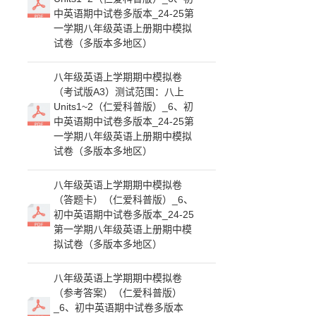
中英语期中试卷多版本_24-25第
一学期八年级英语上册期中模拟
试卷（多版本多地区）
八年级英语上学期期中模拟卷
（考试版A3）测试范围：八上
Units1~2（仁爱科普版）_6、初
中英语期中试卷多版本_24-25第
一学期八年级英语上册期中模拟
试卷（多版本多地区）
八年级英语上学期期中模拟卷
（答题卡）（仁爱科普版）_6、
初中英语期中试卷多版本_24-25
第一学期八年级英语上册期中模
拟试卷（多版本多地区）
八年级英语上学期期中模拟卷
（参考答案）（仁爱科普版）
_6、初中英语期中试卷多版本