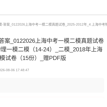
-答案_0122026上海中考一模二模真题试卷_2025-2012年_4.上海中
答案_0122026上海中考一模二模真题试卷
考物理一模二模（14-24）_二模_2018年上海
模试卷（15份）_赠PDF版
026-08-06 17:48:47