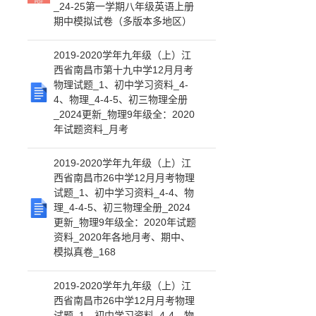
_24-25第一学期八年级英语上册
期中模拟试卷（多版本多地区）
2019-2020学年九年级（上）江
西省南昌市第十九中学12月月考
物理试题_1、初中学习资料_4-
4、物理_4-4-5、初三物理全册
_2024更新_物理9年级全：2020
年试题资料_月考
2019-2020学年九年级（上）江
西省南昌市26中学12月月考物理
试题_1、初中学习资料_4-4、物
理_4-4-5、初三物理全册_2024
更新_物理9年级全：2020年试题
资料_2020年各地月考、期中、
模拟真卷_168
2019-2020学年九年级（上）江
西省南昌市26中学12月月考物理
试题_1、初中学习资料_4-4、物