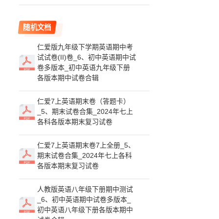
随机文档
仁爱版九年级下学期英语期中考
试试卷(II)卷_6、初中英语期中试
卷多版本_初中英语九年级下册
各版本期中试卷合辑
仁爱7上英语期末卷（答题卡）
_5、期末试卷合集_2024年七上
各科各版本期末复习试卷
仁爱7上英语期末卷7上全册_5、
期末试卷合集_2024年七上各科
各版本期末复习试卷
人教版英语八年级下册期中测试
_6、初中英语期中试卷多版本_
初中英语八年级下册各版本期中