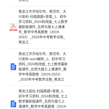
黑龙江齐齐哈尔市、黑河市、大
兴安岭-扫描真题+答案_1、初中
学习资料_2024秋改版_七上数学
最新版课件_北师大版七上课课
件_数学中考真题卷（2019-
2023）_2020年中考数学试卷_
黑龙江
黑龙江齐齐哈尔市、黑河市、大
兴安岭-word解析_1、初中学习
资料_2024秋改版_七上数学最新
版课件_北师大版七上课课件_数
学中考真题卷（2019-2023）
_2020年中考数学试卷_黑龙江
黑龙江绥化-扫描真题+答案_1、
初中学习资料_2024秋改版_七上
数学最新版课件_北师大版七上
课课件_数学中考真题卷（2019-