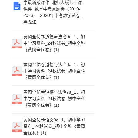
学最新版课件_北师大版七上课
课件_数学中考真题卷（2019-
2023）_2020年中考数学试卷_
黑龙江
黄冈全优卷道德与法治9a_1、初
中学习资料_24秋试卷_初中全科
《黄冈全优卷》(1)
黄冈全优卷道德与法治8a_1、初
中学习资料_24秋试卷_初中全科
《黄冈全优卷》(1)
黄冈全优卷道德与法治7a_1、初
中学习资料_24秋试卷_初中全科
《黄冈全优卷》(1)
黄冈全优卷语文9a_1、初中学习
资料_24秋试卷_初中全科《黄冈
全优卷》(1)