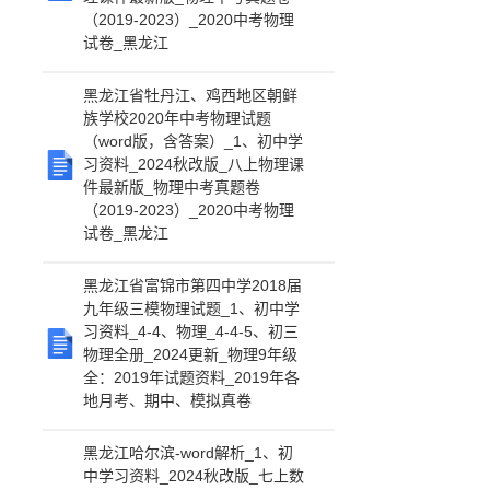
（2019-2023）_2020中考物理
试卷_黑龙江
黑龙江省牡丹江、鸡西地区朝鲜
族学校2020年中考物理试题
（word版，含答案）_1、初中学
习资料_2024秋改版_八上物理课
件最新版_物理中考真题卷
（2019-2023）_2020中考物理
试卷_黑龙江
黑龙江省富锦市第四中学2018届
九年级三模物理试题_1、初中学
习资料_4-4、物理_4-4-5、初三
物理全册_2024更新_物理9年级
全：2019年试题资料_2019年各
地月考、期中、模拟真卷
黑龙江哈尔滨-word解析_1、初
中学习资料_2024秋改版_七上数