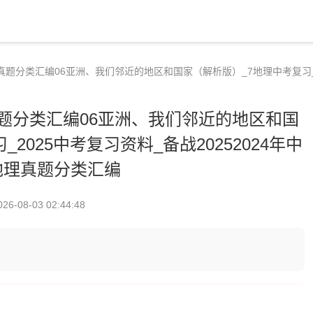
真题分类汇编06亚洲、我们邻近的地区和国家（解析版）_7地理中考复习_2
真题分类汇编06亚洲、我们邻近的地区和国
2025中考复习资料_备战20252024年中
地理真题分类汇编
026-08-03 02:44:48