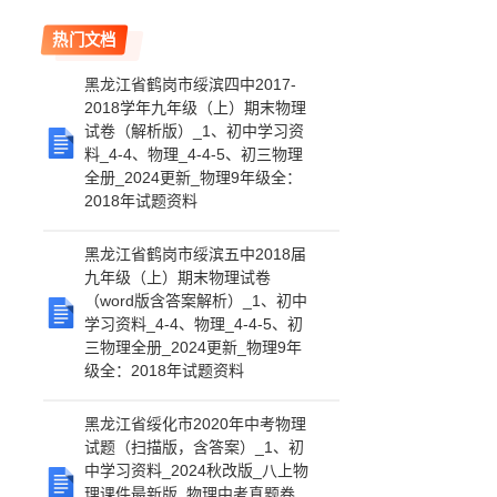
热门文档
黑龙江省鹤岗市绥滨四中2017-
2018学年九年级（上）期末物理
试卷（解析版）_1、初中学习资
料_4-4、物理_4-4-5、初三物理
全册_2024更新_物理9年级全：
2018年试题资料
黑龙江省鹤岗市绥滨五中2018届
九年级（上）期末物理试卷
（word版含答案解析）_1、初中
学习资料_4-4、物理_4-4-5、初
三物理全册_2024更新_物理9年
级全：2018年试题资料
黑龙江省绥化市2020年中考物理
试题（扫描版，含答案）_1、初
中学习资料_2024秋改版_八上物
理课件最新版_物理中考真题卷