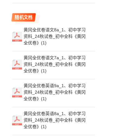
随机文档
黄冈全优卷语文8a_1、初中学习
资料_24秋试卷_初中全科《黄冈
全优卷》(1)
黄冈全优卷语文7a_1、初中学习
资料_24秋试卷_初中全科《黄冈
全优卷》(1)
黄冈全优卷英语9a_1、初中学习
资料_24秋试卷_初中全科《黄冈
全优卷》(1)
黄冈全优卷英语8a_1、初中学习
资料_24秋试卷_初中全科《黄冈
全优卷》(1)