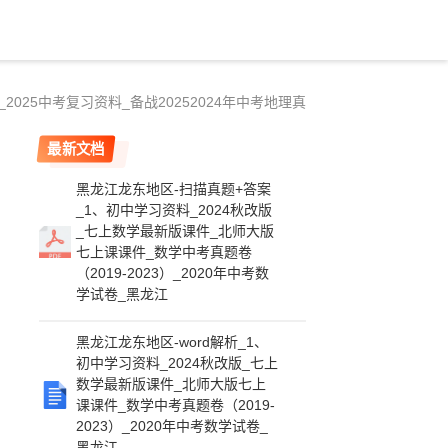
025中考复习资料_备战20252024年中考地理真
最新文档
黑龙江龙东地区-扫描真题+答案
_1、初中学习资料_2024秋改版
_七上数学最新版课件_北师大版
七上课课件_数学中考真题卷
（2019-2023）_2020年中考数
学试卷_黑龙江
黑龙江龙东地区-word解析_1、
初中学习资料_2024秋改版_七上
数学最新版课件_北师大版七上
课课件_数学中考真题卷（2019-
2023）_2020年中考数学试卷_
黑龙江