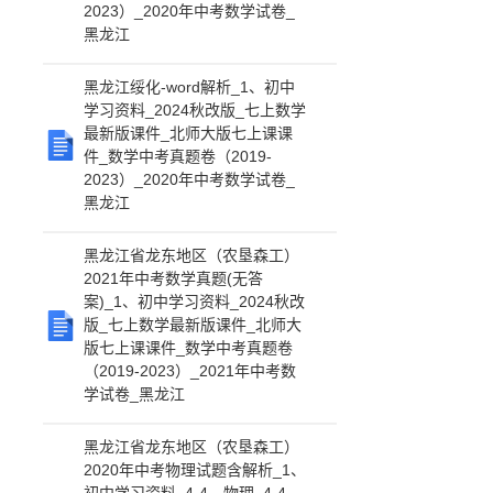
2023）_2020年中考数学试卷_
黑龙江
黑龙江绥化-word解析_1、初中
学习资料_2024秋改版_七上数学
最新版课件_北师大版七上课课
件_数学中考真题卷（2019-
2023）_2020年中考数学试卷_
黑龙江
黑龙江省龙东地区（农垦森工）
2021年中考数学真题(无答
案)_1、初中学习资料_2024秋改
版_七上数学最新版课件_北师大
版七上课课件_数学中考真题卷
（2019-2023）_2021年中考数
学试卷_黑龙江
黑龙江省龙东地区（农垦森工）
2020年中考物理试题含解析_1、