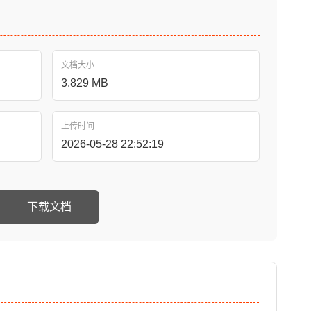
文档大小
3.829 MB
上传时间
2026-05-28 22:52:19
下载文档