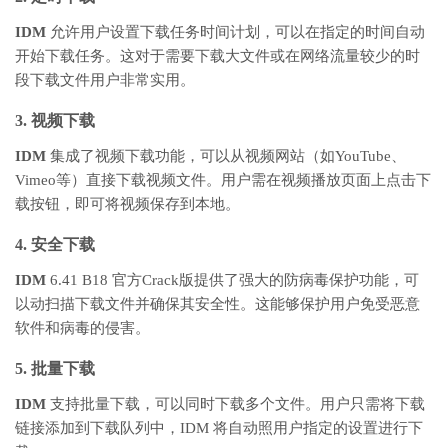
IDM
允许用户设置下载任务时间计划，可以在指定的时间自动
开始下载任务。这对于需要下载大文件或在网络流量较少的时
段下载文件用户非常实用。
3. 视频下载
IDM
集成了视频下载功能，可以从视频网站（如YouTube、
Vimeo等）直接下载视频文件。用户需在视频播放页面上点击下
载按钮，即可将视频保存到本地。
4. 安全下载
IDM
6.41 B18 官方Crack版提供了强大的防病毒保护功能，可
以动扫描下载文件并确保其安全性。这能够保护用户免受恶意
软件和病毒的侵害。
5. 批量下载
IDM
支持批量下载，可以同时下载多个文件。用户只需将下载
链接添加到下载队列中，IDM 将自动照用户指定的设置进行下