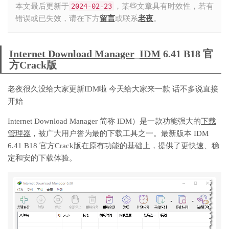
本文最后更新于
2024-02-23
，某些文章具有时效性，若有
错误或已失效，请在下方
留言
或联系
老夜
。
Internet Download Manager
_
IDM
6.41 B18 官
方Crack版
老夜很久没给大家更新IDM啦 今天给大家来一款 话不多说直接
开始
Internet Download Manager 简称 IDM）是一款功能强大的
下载
管理器
，被广大用户誉为最的下载工具之一。最新版本 IDM
6.41 B18 官方Crack版在原有功能的基础上，提供了更快速、稳
定和安的下载体验。