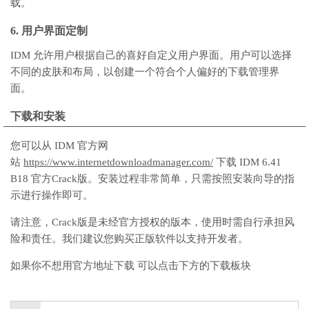
载。
6. 用户界面定制
IDM 允许用户根据自己的喜好自定义用户界面。用户可以选择
不同的皮肤和布局，以创建一个符合个人偏好的下载管理界
面。
下载和安装
您可以从 IDM 官方网
站
https://www.internetdownloadmanager.com/
下载 IDM 6.41
B18 官方Crack版。安装过程非常简单，只需按照安装向导的指
示进行操作即可。
请注意，Crack版是未经官方授权的版本，使用时需自行承担风
险和责任。我们建议您购买正版软件以支持开发者。
如果你不想用官方地址下载 可以点击下方的下载板块