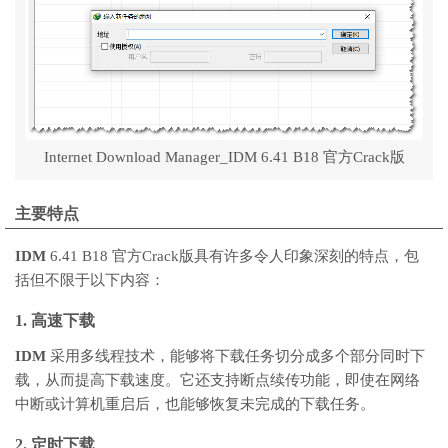
Internet Download Manager_IDM 6.41 B18 官方Crack版
主要特点
IDM
6.41 B18 官方Crack版具有许多令人印象深刻的特点，包
括但不限于以下内容：
1. 高速下载
IDM
采用多线程技术，能够将下载任务切分成多个部分同时下
载，从而提高下载速度。它还支持断点续传功能，即使在网络
中断或计算机重启后，也能够恢复未完成的下载任务。
2. 定时下载