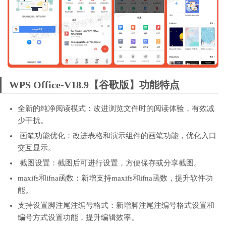
WPS Office-V18.9【谷歌版】功能特点
全新的纯净阅读模式：改进浏览文件时的阅读体验，有效减
少干扰。
画笔功能优化：改进表格和演示组件的画笔功能，优化入口
交互显示。
截图设置：截图后可进行设置，方便保存或分享截图。
maxifs和ifna函数：新增支持maxifs和ifna函数，提升软件功
能。
支持设置脚注尾注编号格式：新增脚注尾注编号格式设置和
编号方式设置功能，提升编辑效率。