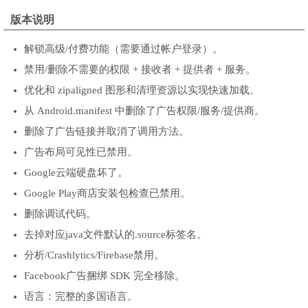
版本说明
解锁高级/付费功能（需要通过帐户登录）。
禁用/删除不需要的权限 + 接收者 + 提供者 + 服务。
优化和 zipaligned 图形和清理资源以实现快速加载。
从 Android.manifest 中删除了广告权限/服务/提供商。
删除了广告链接并取消了调用方法。
广告布局可见性已禁用。
Google云端硬盘坏了。
Google Play商店安装包检查已禁用。
删除调试代码。
去掉对应java文件默认的.source标签名。
分析/Crashlytics/Firebase禁用。
Facebook广告捆绑 SDK 完全移除。
语言：完整的多国语言。