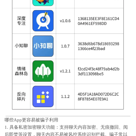
哪些App更容易被骗子利用
1. 具备私密加密聊天功能
：支持聊天内容加密、无痕撤回、阅
后即焚等设置，聊天内容不易被风控系统识别拦截。骗子常以