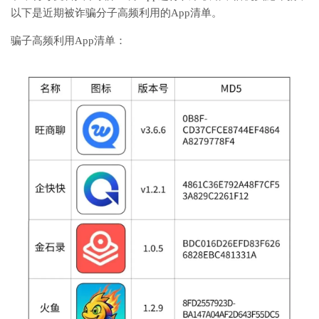
以下是近期被诈骗分子高频利用的App清单。
骗子高频利用App清单：