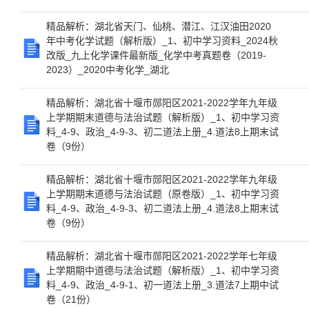
精品解析：湖北省天门、仙桃、潜江、江汉油田2020
年中考化学试题（解析版）_1、初中学习资料_2024秋
改版_九上化学课件最新版_化学中考真题卷（2019-
2023）_2020中考化学_湖北
精品解析：湖北省十堰市郧阳区2021-2022学年九年级
上学期期末道德与法治试题（解析版）_1、初中学习资
料_4-9、政治_4-9-3、初二道法上册_4.道法8上期末试
卷（9份）
精品解析：湖北省十堰市郧阳区2021-2022学年九年级
上学期期末道德与法治试题（原卷版）_1、初中学习资
料_4-9、政治_4-9-3、初二道法上册_4.道法8上期末试
卷（9份）
精品解析：湖北省十堰市郧阳区2021-2022学年七年级
上学期期中道德与法治试题（解析版）_1、初中学习资
料_4-9、政治_4-9-1、初一道法上册_3.道法7上期中试
卷（21份）