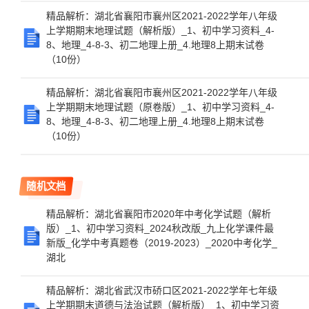
精品解析：湖北省襄阳市襄州区2021-2022学年八年级
上学期期末地理试题（解析版）_1、初中学习资料_4-
8、地理_4-8-3、初二地理上册_4.地理8上期末试卷
（10份）
精品解析：湖北省襄阳市襄州区2021-2022学年八年级
上学期期末地理试题（原卷版）_1、初中学习资料_4-
8、地理_4-8-3、初二地理上册_4.地理8上期末试卷
（10份）
随机文档
精品解析：湖北省襄阳市2020年中考化学试题（解析
版）_1、初中学习资料_2024秋改版_九上化学课件最
新版_化学中考真题卷（2019-2023）_2020中考化学_
湖北
精品解析：湖北省武汉市硚口区2021-2022学年七年级
上学期期末道德与法治试题（解析版）_1、初中学习资