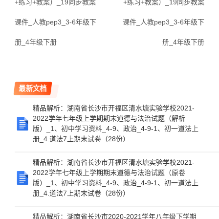
+练习+教案）_19同步教案
+练习+教案）_19同步教案
课件_人教pep3_3-6年级下
课件_人教pep3_3-6年级下
册_4年级下册
册_4年级下册
最新文档
精品解析：湖南省长沙市开福区清水塘实验学校2021-
2022学年七年级上学期期末道德与法治试题（解析
版）_1、初中学习资料_4-9、政治_4-9-1、初一道法上
册_4.道法7上期末试卷（28份）
精品解析：湖南省长沙市开福区清水塘实验学校2021-
2022学年七年级上学期期末道德与法治试题（原卷
版）_1、初中学习资料_4-9、政治_4-9-1、初一道法上
册_4.道法7上期末试卷（28份）
精品解析：湖南省长沙市2020-2021学年八年级下学期