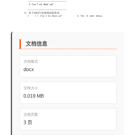
文档信息
文档格式
docx
文档大小
0.019 MB
文档页数
3 页