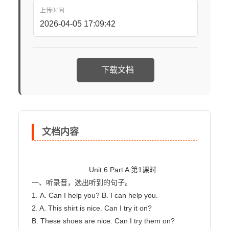
上传时间
2026-04-05 17:09:42
下载文档
文档内容
                            Unit 6 Part A 第1课时

一、听录音，选出听到的句子。

1. A. Can I help you? B. I can help you.

2. A. This shirt is nice. Can I try it on?

B. These shoes are nice. Can I try them on?
