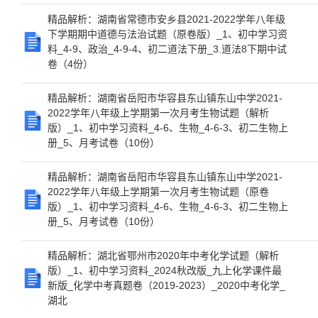
精品解析：湖南省常德市安乡县2021-2022学年八年级
下学期期中道德与法治试题（原卷版）_1、初中学习资
料_4-9、政治_4-9-4、初二道法下册_3.道法8下期中试
卷（4份）
精品解析：湖南省岳阳市华容县东山镇东山中学2021-
2022学年八年级上学期第一次月考生物试题（解析
版）_1、初中学习资料_4-6、生物_4-6-3、初二生物上
册_5、月考试卷（10份）
精品解析：湖南省岳阳市华容县东山镇东山中学2021-
2022学年八年级上学期第一次月考生物试题（原卷
版）_1、初中学习资料_4-6、生物_4-6-3、初二生物上
册_5、月考试卷（10份）
精品解析：湖北省鄂州市2020年中考化学试题（解析
版）_1、初中学习资料_2024秋改版_九上化学课件最
新版_化学中考真题卷（2019-2023）_2020中考化学_
湖北