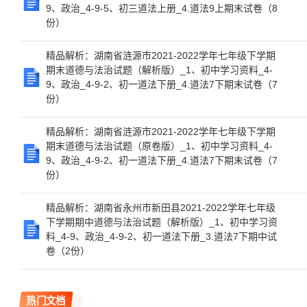
9、政治_4-9-5、初三道法上册_4.道法9上期末试卷（8
份）
精品解析：湖南省涟源市2021-2022学年七年级下学期
期末道德与法治试题（解析版）_1、初中学习资料_4-
9、政治_4-9-2、初一道法下册_4.道法7下期末试卷（7
份）
精品解析：湖南省涟源市2021-2022学年七年级下学期
期末道德与法治试题（原卷版）_1、初中学习资料_4-
9、政治_4-9-2、初一道法下册_4.道法7下期末试卷（7
份）
精品解析：湖南省永州市新田县2021-2022学年七年级
下学期期中道德与法治试题（解析版）_1、初中学习资
料_4-9、政治_4-9-2、初一道法下册_3.道法7下期中试
卷（2份）
热门文档