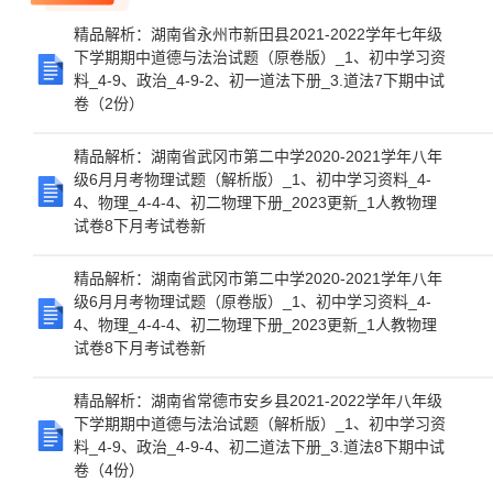
精品解析：湖南省永州市新田县2021-2022学年七年级
下学期期中道德与法治试题（原卷版）_1、初中学习资
料_4-9、政治_4-9-2、初一道法下册_3.道法7下期中试
卷（2份）
精品解析：湖南省武冈市第二中学2020-2021学年八年
级6月月考物理试题（解析版）_1、初中学习资料_4-
4、物理_4-4-4、初二物理下册_2023更新_1人教物理
试卷8下月考试卷新
精品解析：湖南省武冈市第二中学2020-2021学年八年
级6月月考物理试题（原卷版）_1、初中学习资料_4-
4、物理_4-4-4、初二物理下册_2023更新_1人教物理
试卷8下月考试卷新
精品解析：湖南省常德市安乡县2021-2022学年八年级
下学期期中道德与法治试题（解析版）_1、初中学习资
料_4-9、政治_4-9-4、初二道法下册_3.道法8下期中试
卷（4份）