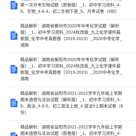
第一次月考生物试题（原卷版）_1、初中学习资料_4-
6、生物_4-6-4、初二生物下册_5、月考试卷（4份）
精品解析：湖南省郴州市2020年中考化学试题（解析
版）_1、初中学习资料_2024秋改版_九上化学课件最
新版_化学中考真题卷（2019-2023）_2020中考化学_
湖南
精品解析：湖南省衡阳市2020年中考化学试题（解析
版）_1、初中学习资料_2024秋改版_九上化学课件最
新版_化学中考真题卷（2019-2023）_2020中考化学_
湖南
精品解析：湖南省益阳市2021-2022学年九年级上学期
期末道德与法治试题（解析版）_1、初中学习资料_4-
9、政治_4-9-5、初三道法上册_4.道法9上期末试卷（8
份）
精品解析：湖南省益阳市2021-2022学年九年级上学期
期末道德与法治试题（原卷版）_1、初中学习资料_4-