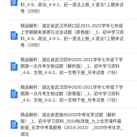
料_4-9、政治_4-9-1、初一道法上册_4.道法7上期末试
卷（28份）
精品解析：湖北省武汉市硚口区2021-2022学年七年级
上学期期末道德与法治试题（原卷版）_1、初中学习资
料_4-9、政治_4-9-1、初一道法上册_4.道法7上期末试
卷（28份）
精品解析：湖北省武汉四中2020-2021学年七年级下学
期第一次月考生物试题（解析版）_1、初中学习资料
_4-6、生物_4-6-2、初一生物下册_月考试卷（7份）
精品解析：湖北省武汉四中2020-2021学年七年级下学
期第一次月考生物试题（原卷版）_1、初中学习资料
_4-6、生物_4-6-2、初一生物下册_月考试卷（7份）
精品解析：湖北省恩施州2020中考化学试题（解析
版）_1、初中学习资料_2024秋改版_九上化学课件最
新版_化学中考真题卷（2019-2023）_2020中考化学_
湖北