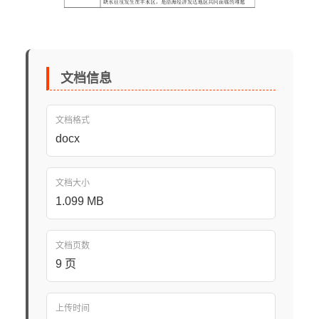
文档信息
文档格式
docx
文档大小
1.099 MB
文档页数
9 页
上传时间