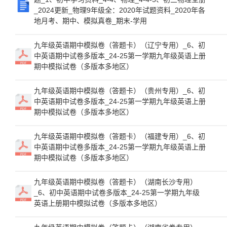
_2024更新_物理9年级全：2020年试题资料_2020年各
地月考、期中、模拟真卷_期末-学用
九年级英语期中模拟卷（答题卡）（辽宁专用）_6、初
中英语期中试卷多版本_24-25第一学期九年级英语上册
期中模拟试卷（多版本多地区）
九年级英语期中模拟卷（答题卡）（贵州专用）_6、初
中英语期中试卷多版本_24-25第一学期九年级英语上册
期中模拟试卷（多版本多地区）
九年级英语期中模拟卷（答题卡）（福建专用）_6、初
中英语期中试卷多版本_24-25第一学期九年级英语上册
期中模拟试卷（多版本多地区）
九年级英语期中模拟卷（答题卡）（湖南长沙专用）
_6、初中英语期中试卷多版本_24-25第一学期九年级
英语上册期中模拟试卷（多版本多地区）