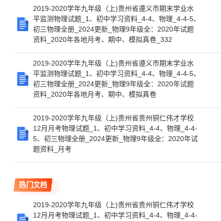
2019-2020学年九年级（上)贵州省遵义市期末学业水
平监测物理试题_1、初中学习资料_4-4、物理_4-4-5、
初三物理全册_2024更新_物理9年级全：2020年试题
资料_2020年各地月考、期中、模拟真卷_332
2019-2020学年九年级（上)贵州省遵义市期末学业水
平监测物理试题_1、初中学习资料_4-4、物理_4-4-5、
初三物理全册_2024更新_物理9年级全：2020年试题
资料_2020年各地月考、期中、模拟真卷
2019-2020学年九年级（上)贵州省贵州铜仁伟才学校
12月月考物理试题_1、初中学习资料_4-4、物理_4-4-
5、初三物理全册_2024更新_物理9年级全：2020年试
题资料_月考
热门文档
2019-2020学年九年级（上)贵州省贵州铜仁伟才学校
12月月考物理试题_1、初中学习资料_4-4、物理_4-4-