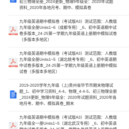
初三物理全册_2024更新_物理9年级全：2020年试题
资料_2020年各地月考、期中、模拟真卷
九年级英语期中模拟卷（考试版A3）测试范围：人教版
九年级全册Units1~6（成都专用）_6、初中英语期中试
卷多版本_24-25第一学期九年级英语上册期中模拟试卷
（多版本多地区）
九年级英语期中模拟卷（考试版A3）测试范围：人教版
九年级全册Units1~5（湖北统考专用）_6、初中英语期
中试卷多版本_24-25第一学期九年级英语上册期中模拟
试卷（多版本多地区）
2019-2020学年九年级（上)贵州省毕节市期末物理试
题_1、初中学习资料_4-4、物理_4-4-5、初三物理全册
_2024更新_物理9年级全：2020年试题资料_2020年各
地月考、期中、模拟真卷_期末
九年级英语期中模拟卷（考试版A3）测试范围：人教版
九年级全一册Units1~5（湖北武汉专用）_6、初中英语