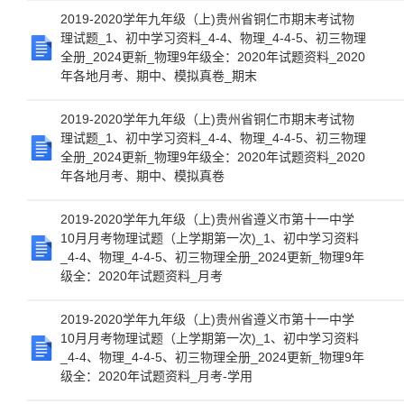
2019-2020学年九年级（上)贵州省铜仁市期末考试物
理试题_1、初中学习资料_4-4、物理_4-4-5、初三物理
全册_2024更新_物理9年级全：2020年试题资料_2020
年各地月考、期中、模拟真卷_期末
2019-2020学年九年级（上)贵州省铜仁市期末考试物
理试题_1、初中学习资料_4-4、物理_4-4-5、初三物理
全册_2024更新_物理9年级全：2020年试题资料_2020
年各地月考、期中、模拟真卷
2019-2020学年九年级（上)贵州省遵义市第十一中学
10月月考物理试题（上学期第一次)_1、初中学习资料
_4-4、物理_4-4-5、初三物理全册_2024更新_物理9年
级全：2020年试题资料_月考
2019-2020学年九年级（上)贵州省遵义市第十一中学
10月月考物理试题（上学期第一次)_1、初中学习资料
_4-4、物理_4-4-5、初三物理全册_2024更新_物理9年
级全：2020年试题资料_月考-学用