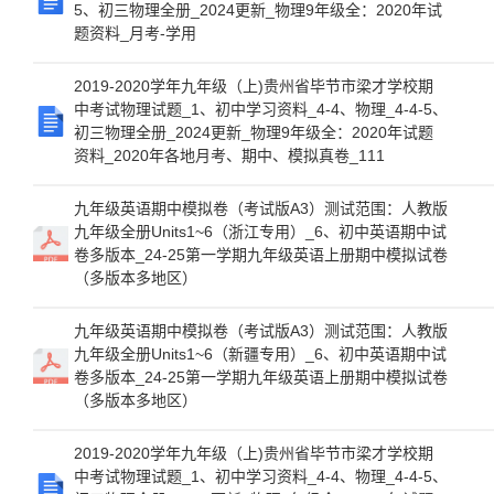
5、初三物理全册_2024更新_物理9年级全：2020年试
题资料_月考-学用
2019-2020学年九年级（上)贵州省毕节市梁才学校期
中考试物理试题_1、初中学习资料_4-4、物理_4-4-5、
初三物理全册_2024更新_物理9年级全：2020年试题
资料_2020年各地月考、期中、模拟真卷_111
九年级英语期中模拟卷（考试版A3）测试范围：人教版
九年级全册Units1~6（浙江专用）_6、初中英语期中试
卷多版本_24-25第一学期九年级英语上册期中模拟试卷
（多版本多地区）
九年级英语期中模拟卷（考试版A3）测试范围：人教版
九年级全册Units1~6（新疆专用）_6、初中英语期中试
卷多版本_24-25第一学期九年级英语上册期中模拟试卷
（多版本多地区）
2019-2020学年九年级（上)贵州省毕节市梁才学校期
中考试物理试题_1、初中学习资料_4-4、物理_4-4-5、