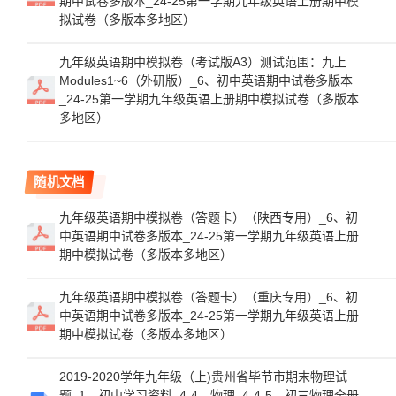
期中试卷多版本_24-25第一学期九年级英语上册期中模
拟试卷（多版本多地区）
九年级英语期中模拟卷（考试版A3）测试范围：九上
Modules1~6（外研版）_6、初中英语期中试卷多版本
_24-25第一学期九年级英语上册期中模拟试卷（多版本
多地区）
随机文档
九年级英语期中模拟卷（答题卡）（陕西专用）_6、初
中英语期中试卷多版本_24-25第一学期九年级英语上册
期中模拟试卷（多版本多地区）
九年级英语期中模拟卷（答题卡）（重庆专用）_6、初
中英语期中试卷多版本_24-25第一学期九年级英语上册
期中模拟试卷（多版本多地区）
2019-2020学年九年级（上)贵州省毕节市期末物理试
题_1、初中学习资料_4-4、物理_4-4-5、初三物理全册