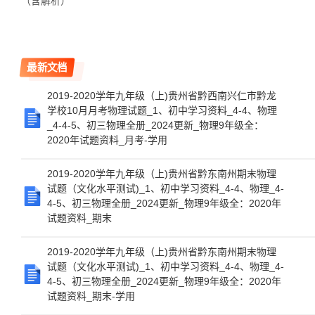
（含解析）
最新文档
2019-2020学年九年级（上)贵州省黔西南兴仁市黔龙
学校10月月考物理试题_1、初中学习资料_4-4、物理
_4-4-5、初三物理全册_2024更新_物理9年级全：
2020年试题资料_月考-学用
2019-2020学年九年级（上)贵州省黔东南州期末物理
试题（文化水平测试)_1、初中学习资料_4-4、物理_4-
4-5、初三物理全册_2024更新_物理9年级全：2020年
试题资料_期末
2019-2020学年九年级（上)贵州省黔东南州期末物理
试题（文化水平测试)_1、初中学习资料_4-4、物理_4-
4-5、初三物理全册_2024更新_物理9年级全：2020年
试题资料_期末-学用