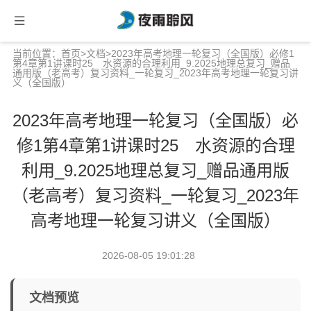
当前位置：
首页
>
文档
>2023年高考地理一轮复习（全国版）必修1
第4章第1讲课时25 水资源的合理利用_9.2025地理总复习_赠品
通用版（老高考）复习资料_一轮复习_2023年高考地理一轮复习讲
义（全国版）
2023年高考地理一轮复习（全国版）必
修1第4章第1讲课时25 水资源的合理
利用_9.2025地理总复习_赠品通用版
（老高考）复习资料_一轮复习_2023年
高考地理一轮复习讲义（全国版）
2026-08-05 19:01:28
文档预览