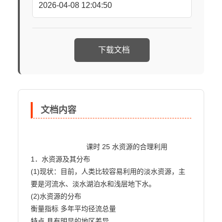
2026-04-08 12:04:50
下载文档
文档内容
                            课时 25 水资源的合理利用

1．水资源及其分布

(1)现状：目前，人类比较容易利用的淡水资源，主
要是河流水、淡水湖泊水和浅层地下水。

(2)水资源的分布

衡量指标 多年平均径流总量

特点 具有明显的地区差异
