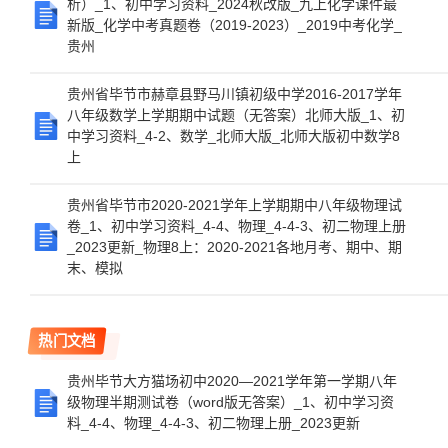
析）_1、初中学习资料_2024秋改版_九上化学课件最
新版_化学中考真题卷（2019-2023）_2019中考化学_
贵州
贵州省毕节市赫章县野马川镇初级中学2016-2017学年
八年级数学上学期期中试题（无答案）北师大版_1、初
中学习资料_4-2、数学_北师大版_北师大版初中数学8
上
贵州省毕节市2020-2021学年上学期期中八年级物理试
卷_1、初中学习资料_4-4、物理_4-4-3、初二物理上册
_2023更新_物理8上：2020-2021各地月考、期中、期
末、模拟
热门文档
贵州毕节大方猫场初中2020—2021学年第一学期八年
级物理半期测试卷（word版无答案）_1、初中学习资
料_4-4、物理_4-4-3、初二物理上册_2023更新