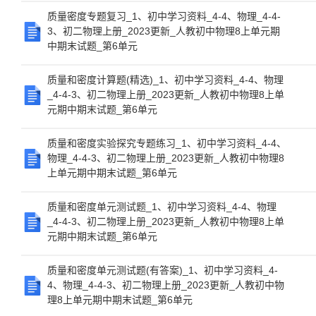
质量密度专题复习_1、初中学习资料_4-4、物理_4-4-
3、初二物理上册_2023更新_人教初中物理8上单元期
中期末试题_第6单元
质量和密度计算题(精选)_1、初中学习资料_4-4、物理
_4-4-3、初二物理上册_2023更新_人教初中物理8上单
元期中期末试题_第6单元
质量和密度实验探究专题练习_1、初中学习资料_4-4、
物理_4-4-3、初二物理上册_2023更新_人教初中物理8
上单元期中期末试题_第6单元
质量和密度单元测试题_1、初中学习资料_4-4、物理
_4-4-3、初二物理上册_2023更新_人教初中物理8上单
元期中期末试题_第6单元
质量和密度单元测试题(有答案)_1、初中学习资料_4-
4、物理_4-4-3、初二物理上册_2023更新_人教初中物
理8上单元期中期末试题_第6单元