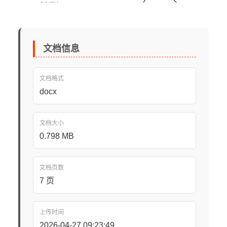
文档信息
文档格式
docx
文档大小
0.798 MB
文档页数
7 页
上传时间
2026-04-27 09:23:49