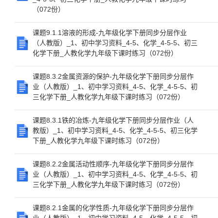
（072份）
课题9.1.1溶液的形成-九年级化学下册同步分层作业
（人教版）_1、初中学习资料_4-5、化学_4-5-5、初三
化学下册_人教化学九年级下课时练习（072份）
课题8.3.2金属资源的保护-九年级化学下册同步分层作
业（人教版）_1、初中学习资料_4-5、化学_4-5-5、初
三化学下册_人教化学九年级下课时练习（072份）
课题8.3.1铁的冶炼-九年级化学下册同步分层作业（人
教版）_1、初中学习资料_4-5、化学_4-5-5、初三化学
下册_人教化学九年级下课时练习（072份）
课题8.2.2金属活动性顺序-九年级化学下册同步分层作
业（人教版）_1、初中学习资料_4-5、化学_4-5-5、初
三化学下册_人教化学九年级下课时练习（072份）
课题8.2.1金属的化学性质-九年级化学下册同步分层作