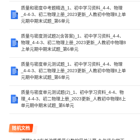
质量和密度中考题精选_1、初中学习资料_4-4、物理
_4-4-3、初二物理上册_2023更新_人教初中物理8上单
元期中期末试题_第6单元
质量与密度测试题2(含答案)_1、初中学习资料_4-4、
物理_4-4-3、初二物理上册_2023更新_人教初中物理8
上单元期中期末试题_第6单元
质量与密度单元测试题_1、初中学习资料_4-4、物理
_4-4-3、初二物理上册_2023更新_人教初中物理8上单
元期中期末试题_第6单元
质量与密度单元测试题(2)_1、初中学习资料_4-4、物
理_4-4-3、初二物理上册_2023更新_人教初中物理8上
单元期中期末试题_第6单元
随机文档