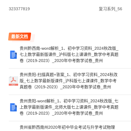
323377819
复习系列_56
最新文档
贵州黔西南-word解析_1、初中学习资料_2024秋改版_
七上数学最新版课件_沪科版七上课课件_数学中考真题
卷（2019-2023）_2020年中考数学试卷_贵州
贵州贵阳-扫描真题+答案_1、初中学习资料_2024秋改
版_七上数学最新版课件_沪科版七上课课件_数学中考
真题卷（2019-2023）_2020年中考数学试卷_贵州
贵州贵阳-word解析_1、初中学习资料_2024秋改版_七
上数学最新版课件_北师大版七上课课件_数学中考真题
卷（2019-2023）_2020年中考数学试卷_贵州
贵州省黔西南州2020年初中毕业考试与升学考试物理