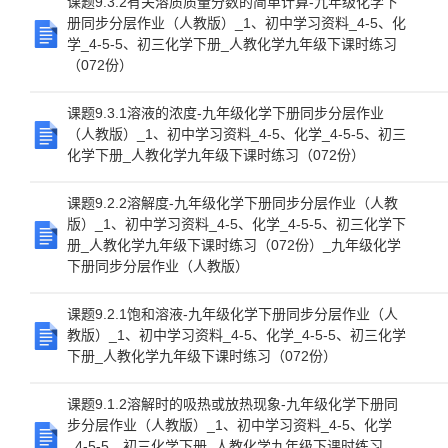
课题9.3.2有关溶质质量分数的简单计算-九年级化学下
册同步分层作业（人教版）_1、初中学习资料_4-5、化
学_4-5-5、初三化学下册_人教化学九年级下课时练习
（072份）
课题9.3.1溶液的浓度-九年级化学下册同步分层作业
（人教版）_1、初中学习资料_4-5、化学_4-5-5、初三
化学下册_人教化学九年级下课时练习（072份）
课题9.2.2溶解度-九年级化学下册同步分层作业（人教
版）_1、初中学习资料_4-5、化学_4-5-5、初三化学下
册_人教化学九年级下课时练习（072份）_九年级化学
下册同步分层作业（人教版）
课题9.2.1饱和溶液-九年级化学下册同步分层作业（人
教版）_1、初中学习资料_4-5、化学_4-5-5、初三化学
下册_人教化学九年级下课时练习（072份）
课题9.1.2溶解时的吸热或放热现象-九年级化学下册同
步分层作业（人教版）_1、初中学习资料_4-5、化学
_4-5-5、初三化学下册_人教化学九年级下课时练习