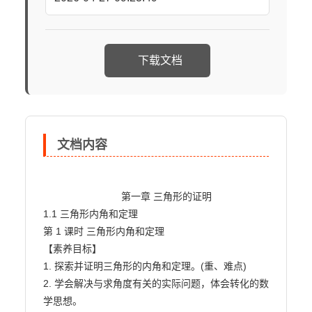
下载文档
文档内容
                            第一章 三角形的证明

1.1 三角形内角和定理

第 1 课时 三角形内角和定理

【素养目标】

1. 探索并证明三角形的内角和定理。(重、难点)

2. 学会解决与求角度有关的实际问题，体会转化的数
学思想。
