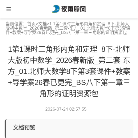
当前位置：
首页
>
文档
>1.1第1课时三角形内角和定理_8下-北师大
版初中数学_2026春新版_第二套-东方_01.北师大数学8下第3套课
件+教案+导学案26春已更完_BS八下第一章三角形的证明资源包
1第1课时三角形内角和定理_8下-北师
大版初中数学_2026春新版_第二套-东
方_01.北师大数学8下第3套课件+教案
+导学案26春已更完_BS八下第一章三
角形的证明资源包
2026-07-24 02:57:55
文档预览