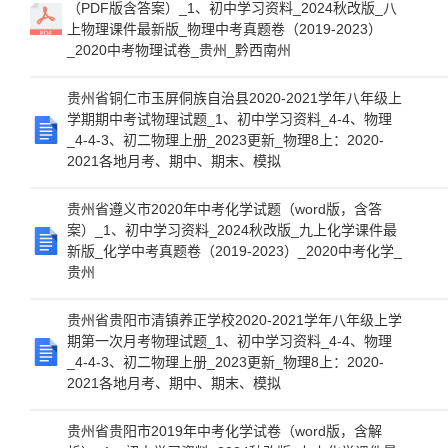
（PDF版含答案）_1、初中学习资料_2024秋改版_八
上物理课件最新版_物理中考真题卷（2019-2023）
_2020中考物理试卷_贵州_黔西南州
贵州省铜仁市玉屏侗族自治县2020-2021学年八年级上
学期期中考试物理试题_1、初中学习资料_4-4、物理
_4-4-3、初二物理上册_2023更新_物理8上：2020-
2021各地月考、期中、期末、模拟
贵州省遵义市2020年中考化学试题（word版，含答
案）_1、初中学习资料_2024秋改版_九上化学课件最
新版_化学中考真题卷（2019-2023）_2020中考化学_
贵州
贵州省贵阳市清镇养正学校2020-2021学年八年级上学
期第一次月考物理试题_1、初中学习资料_4-4、物理
_4-4-3、初二物理上册_2023更新_物理8上：2020-
2021各地月考、期中、期末、模拟
贵州省贵阳市2019年中考化学试卷（word版，含解