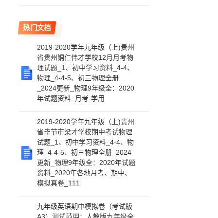
热门文档
2019-2020学年九年级（上)贵州
省贵州铜仁伟才学校12月月考物
理试题_1、初中学习资料_4-4、
物理_4-4-5、初三物理全册
_2024更新_物理9年级全：2020
年试题资料_月考-学用
2019-2020学年九年级（上)贵州
省毕节市梁才学校期中考试物理
试题_1、初中学习资料_4-4、物
理_4-4-5、初三物理全册_2024
更新_物理9年级全：2020年试题
资料_2020年各地月考、期中、
模拟真卷_111
九年级英语期中模拟卷（考试版
A3）测试范围：人教版九年级全