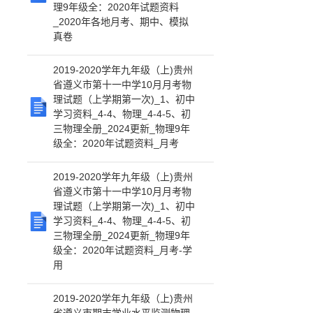
理9年级全：2020年试题资料
_2020年各地月考、期中、模拟
真卷
2019-2020学年九年级（上)贵州
省遵义市第十一中学10月月考物
理试题（上学期第一次)_1、初中
学习资料_4-4、物理_4-4-5、初
三物理全册_2024更新_物理9年
级全：2020年试题资料_月考
2019-2020学年九年级（上)贵州
省遵义市第十一中学10月月考物
理试题（上学期第一次)_1、初中
学习资料_4-4、物理_4-4-5、初
三物理全册_2024更新_物理9年
级全：2020年试题资料_月考-学
用
2019-2020学年九年级（上)贵州