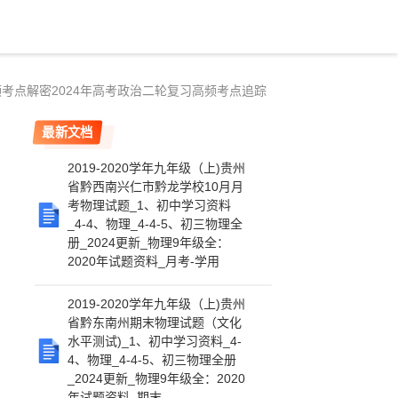
高频考点解密2024年高考政治二轮复习高频考点追踪
最新文档
2019-2020学年九年级（上)贵州
省黔西南兴仁市黔龙学校10月月
考物理试题_1、初中学习资料
_4-4、物理_4-4-5、初三物理全
册_2024更新_物理9年级全：
2020年试题资料_月考-学用
2019-2020学年九年级（上)贵州
省黔东南州期末物理试题（文化
水平测试)_1、初中学习资料_4-
4、物理_4-4-5、初三物理全册
_2024更新_物理9年级全：2020
年试题资料_期末