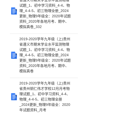
省遵义市期末学业水平监测物理
试题_1、初中学习资料_4-4、物
理_4-4-5、初三物理全册_2024
更新_物理9年级全：2020年试题
资料_2020年各地月考、期中、
模拟真卷_332
2019-2020学年九年级（上)贵州
省遵义市期末学业水平监测物理
试题_1、初中学习资料_4-4、物
理_4-4-5、初三物理全册_2024
更新_物理9年级全：2020年试题
资料_2020年各地月考、期中、
模拟真卷
2019-2020学年九年级（上)贵州
省贵州铜仁伟才学校12月月考物
理试题_1、初中学习资料_4-4、
物理_4-4-5、初三物理全册
_2024更新_物理9年级全：2020
年试题资料_月考