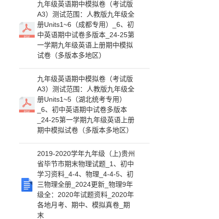
九年级英语期中模拟卷（考试版
A3）测试范围：人教版九年级全
册Units1~6（成都专用）_6、初
中英语期中试卷多版本_24-25第
一学期九年级英语上册期中模拟
试卷（多版本多地区）
九年级英语期中模拟卷（考试版
A3）测试范围：人教版九年级全
册Units1~5（湖北统考专用）
_6、初中英语期中试卷多版本
_24-25第一学期九年级英语上册
期中模拟试卷（多版本多地区）
2019-2020学年九年级（上)贵州
省毕节市期末物理试题_1、初中
学习资料_4-4、物理_4-4-5、初
三物理全册_2024更新_物理9年
级全：2020年试题资料_2020年
各地月考、期中、模拟真卷_期
末