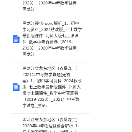
2023）_2020年中考数学试卷_
黑龙江
黑龙江绥化-word解析_1、初中
学习资料_2024秋改版_七上数学
最新版课件_北师大版七上课课
件_数学中考真题卷（2019-
2023）_2020年中考数学试卷_
黑龙江
黑龙江省龙东地区（农垦森工）
2021年中考数学真题(无答
案)_1、初中学习资料_2024秋改
版_七上数学最新版课件_北师大
版七上课课件_数学中考真题卷
（2019-2023）_2021年中考数
学试卷_黑龙江
黑龙江省龙东地区（农垦森工）
2020年中考物理试题含解析_1、