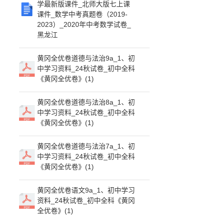
学最新版课件_北师大版七上课
课件_数学中考真题卷（2019-
2023）_2020年中考数学试卷_
黑龙江
黄冈全优卷道德与法治9a_1、初
中学习资料_24秋试卷_初中全科
《黄冈全优卷》(1)
黄冈全优卷道德与法治8a_1、初
中学习资料_24秋试卷_初中全科
《黄冈全优卷》(1)
黄冈全优卷道德与法治7a_1、初
中学习资料_24秋试卷_初中全科
《黄冈全优卷》(1)
黄冈全优卷语文9a_1、初中学习
资料_24秋试卷_初中全科《黄冈
全优卷》(1)