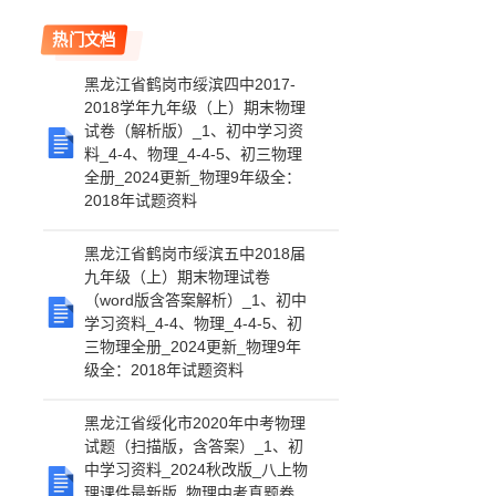
热门文档
黑龙江省鹤岗市绥滨四中2017-
2018学年九年级（上）期末物理
试卷（解析版）_1、初中学习资
料_4-4、物理_4-4-5、初三物理
全册_2024更新_物理9年级全：
2018年试题资料
黑龙江省鹤岗市绥滨五中2018届
九年级（上）期末物理试卷
（word版含答案解析）_1、初中
学习资料_4-4、物理_4-4-5、初
三物理全册_2024更新_物理9年
级全：2018年试题资料
黑龙江省绥化市2020年中考物理
试题（扫描版，含答案）_1、初
中学习资料_2024秋改版_八上物
理课件最新版_物理中考真题卷