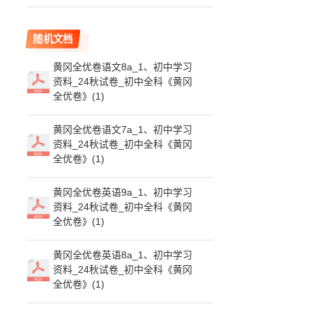
随机文档
黄冈全优卷语文8a_1、初中学习
资料_24秋试卷_初中全科《黄冈
全优卷》(1)
黄冈全优卷语文7a_1、初中学习
资料_24秋试卷_初中全科《黄冈
全优卷》(1)
黄冈全优卷英语9a_1、初中学习
资料_24秋试卷_初中全科《黄冈
全优卷》(1)
黄冈全优卷英语8a_1、初中学习
资料_24秋试卷_初中全科《黄冈
全优卷》(1)