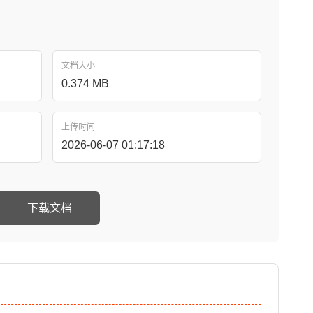
文档大小
0.374 MB
上传时间
2026-06-07 01:17:18
下载文档