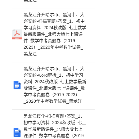
黑龙江齐齐哈尔市、黑河市、大
兴安岭-扫描真题+答案_1、初中
学习资料_2024秋改版_七上数学
最新版课件_北师大版七上课课
件_数学中考真题卷（2019-
2023）_2020年中考数学试卷_
黑龙江
黑龙江齐齐哈尔市、黑河市、大
兴安岭-word解析_1、初中学习
资料_2024秋改版_七上数学最新
版课件_北师大版七上课课件_数
学中考真题卷（2019-2023）
_2020年中考数学试卷_黑龙江
黑龙江绥化-扫描真题+答案_1、
初中学习资料_2024秋改版_七上
数学最新版课件_北师大版七上
课课件_数学中考真题卷（2019-