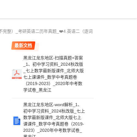
不完整）_考研英语二历年真题_❤️4.英语二（逐词
最新文档
黑龙江龙东地区-扫描真题+答案
_1、初中学习资料_2024秋改版
_七上数学最新版课件_北师大版
七上课课件_数学中考真题卷
（2019-2023）_2020年中考数
学试卷_黑龙江
黑龙江龙东地区-word解析_1、
初中学习资料_2024秋改版_七上
数学最新版课件_北师大版七上
课课件_数学中考真题卷（2019-
2023）_2020年中考数学试卷_
黑龙江