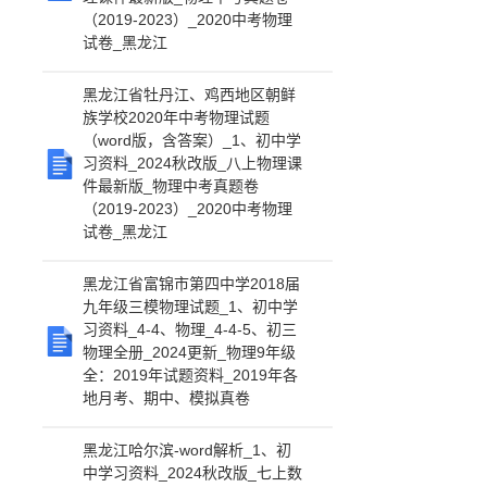
（2019-2023）_2020中考物理
试卷_黑龙江
黑龙江省牡丹江、鸡西地区朝鲜
族学校2020年中考物理试题
（word版，含答案）_1、初中学
习资料_2024秋改版_八上物理课
件最新版_物理中考真题卷
（2019-2023）_2020中考物理
试卷_黑龙江
黑龙江省富锦市第四中学2018届
九年级三模物理试题_1、初中学
习资料_4-4、物理_4-4-5、初三
物理全册_2024更新_物理9年级
全：2019年试题资料_2019年各
地月考、期中、模拟真卷
黑龙江哈尔滨-word解析_1、初
中学习资料_2024秋改版_七上数