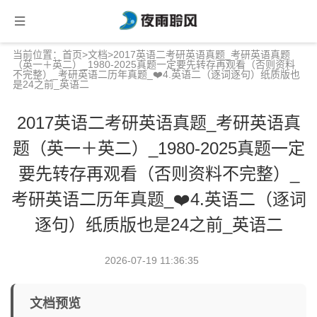
当前位置：
首页
>
文档
>2017英语二考研英语真题_考研英语真题
（英一＋英二）_1980-2025真题一定要先转存再观看（否则资料
不完整）_考研英语二历年真题_❤️4.英语二（逐词逐句）纸质版也
是24之前_英语二
2017英语二考研英语真题_考研英语真
题（英一＋英二）_1980-2025真题一定
要先转存再观看（否则资料不完整）_
考研英语二历年真题_❤️4.英语二（逐词
逐句）纸质版也是24之前_英语二
2026-07-19 11:36:35
文档预览