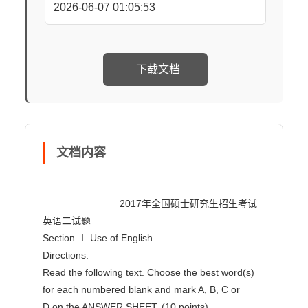
2026-06-07 01:05:53
下载文档
文档内容