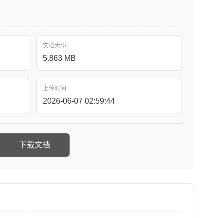
文档大小
5.863 MB
上传时间
2026-06-07 02:59:44
下载文档