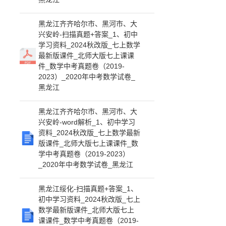
黑龙江齐齐哈尔市、黑河市、大
兴安岭-扫描真题+答案_1、初中
学习资料_2024秋改版_七上数学
最新版课件_北师大版七上课课
件_数学中考真题卷（2019-
2023）_2020年中考数学试卷_
黑龙江
黑龙江齐齐哈尔市、黑河市、大
兴安岭-word解析_1、初中学习
资料_2024秋改版_七上数学最新
版课件_北师大版七上课课件_数
学中考真题卷（2019-2023）
_2020年中考数学试卷_黑龙江
黑龙江绥化-扫描真题+答案_1、
初中学习资料_2024秋改版_七上
数学最新版课件_北师大版七上
课课件_数学中考真题卷（2019-