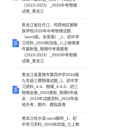
（2019-2023）_2020中考物理
试卷_黑龙江
黑龙江省牡丹江、鸡西地区朝鲜
族学校2020年中考物理试题
（word版，含答案）_1、初中学
习资料_2024秋改版_八上物理课
件最新版_物理中考真题卷
（2019-2023）_2020中考物理
试卷_黑龙江
黑龙江省富锦市第四中学2018届
九年级三模物理试题_1、初中学
习资料_4-4、物理_4-4-5、初三
物理全册_2024更新_物理9年级
全：2019年试题资料_2019年各
地月考、期中、模拟真卷
黑龙江哈尔滨-word解析_1、初
中学习资料_2024秋改版_七上数