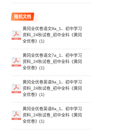
随机文档
黄冈全优卷语文8a_1、初中学习
资料_24秋试卷_初中全科《黄冈
全优卷》(1)
黄冈全优卷语文7a_1、初中学习
资料_24秋试卷_初中全科《黄冈
全优卷》(1)
黄冈全优卷英语9a_1、初中学习
资料_24秋试卷_初中全科《黄冈
全优卷》(1)
黄冈全优卷英语8a_1、初中学习
资料_24秋试卷_初中全科《黄冈
全优卷》(1)