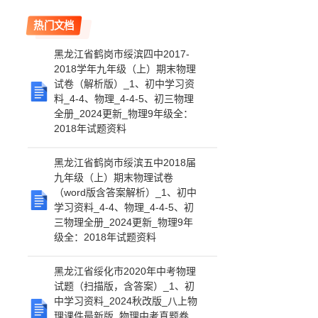
热门文档
黑龙江省鹤岗市绥滨四中2017-
2018学年九年级（上）期末物理
试卷（解析版）_1、初中学习资
料_4-4、物理_4-4-5、初三物理
全册_2024更新_物理9年级全：
2018年试题资料
黑龙江省鹤岗市绥滨五中2018届
九年级（上）期末物理试卷
（word版含答案解析）_1、初中
学习资料_4-4、物理_4-4-5、初
三物理全册_2024更新_物理9年
级全：2018年试题资料
黑龙江省绥化市2020年中考物理
试题（扫描版，含答案）_1、初
中学习资料_2024秋改版_八上物
理课件最新版_物理中考真题卷