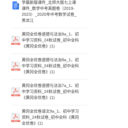
学最新版课件_北师大版七上课
课件_数学中考真题卷（2019-
2023）_2020年中考数学试卷_
黑龙江
黄冈全优卷道德与法治9a_1、初
中学习资料_24秋试卷_初中全科
《黄冈全优卷》(1)
黄冈全优卷道德与法治8a_1、初
中学习资料_24秋试卷_初中全科
《黄冈全优卷》(1)
黄冈全优卷道德与法治7a_1、初
中学习资料_24秋试卷_初中全科
《黄冈全优卷》(1)
黄冈全优卷语文9a_1、初中学习
资料_24秋试卷_初中全科《黄冈
全优卷》(1)