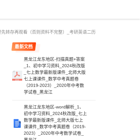
题一定要先转存再观看（否则资料不完整）_考研英语二历
最新文档
黑龙江龙东地区-扫描真题+答案
_1、初中学习资料_2024秋改版
_七上数学最新版课件_北师大版
七上课课件_数学中考真题卷
（2019-2023）_2020年中考数
学试卷_黑龙江
黑龙江龙东地区-word解析_1、
初中学习资料_2024秋改版_七上
数学最新版课件_北师大版七上
课课件_数学中考真题卷（2019-
2023）_2020年中考数学试卷_
黑龙江