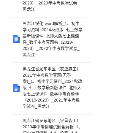
2023）_2020年中考数学试卷_
黑龙江
黑龙江绥化-word解析_1、初中
学习资料_2024秋改版_七上数学
最新版课件_北师大版七上课课
件_数学中考真题卷（2019-
2023）_2020年中考数学试卷_
黑龙江
黑龙江省龙东地区（农垦森工）
2021年中考数学真题(无答
案)_1、初中学习资料_2024秋改
版_七上数学最新版课件_北师大
版七上课课件_数学中考真题卷
（2019-2023）_2021年中考数
学试卷_黑龙江
黑龙江省龙东地区（农垦森工）
2020年中考物理试题含解析_1、