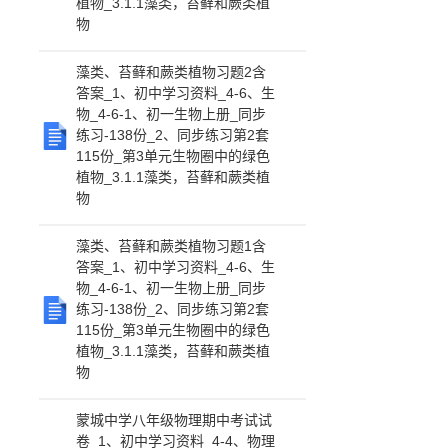
植物_3.1.1藻类，苔藓和蕨类植
物
藻类、苔藓和蕨类植物习题2含
答案_1、初中学习资料_4-6、生
物_4-6-1、初一生物上册_同步
练习-138份_2、同步练习第2套
115份_第3单元生物圈中的绿色
植物_3.1.1藻类，苔藓和蕨类植
物
藻类、苔藓和蕨类植物习题1含
答案_1、初中学习资料_4-6、生
物_4-6-1、初一生物上册_同步
练习-138份_2、同步练习第2套
115份_第3单元生物圈中的绿色
植物_3.1.1藻类，苔藓和蕨类植
物
蒙城中学八年级物理期中考试试
卷_1、初中学习资料_4-4、物理