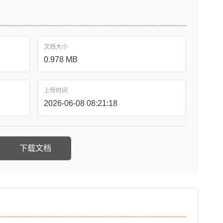
文档大小
0.978 MB
上传时间
2026-06-08 08:21:18
下载文档