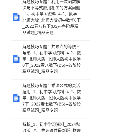
解题技巧专题：利用一次函数解
决与不等式应用相关的方案问题
_1、初中学习资料_4-2、数学_
北师大版_北师大版初中数学8下
_2022春八数下(BS)--各阶段精
品试题_精品专题
解题技巧专题：共顶点的等腰三
角形_1、初中学习资料_4-2、数
学_北师大版_北师大版初中数学
8下_2022春八数下(BS)--各阶段
精品试题_精品专题
解题技巧专题：乘法公式的灵活
运用_1、初中学习资料_4-2、数
学_北师大版_北师大版初中数学
7下_2022春七数下(BS)--各阶段
精品试题_精品专题
解析_1、初中学习资料_2024秋
改版_八上物理课件最新版_物理