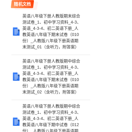
随机文档
英语八年级下册人教版期末综合
测试卷_1、初中学习资料_4-3、
英语_4-3-4、初二英语下册_人
教英语八年级下期末试卷（010
份）_人教版八年级下册英语期
末测试_01（含听力，附答案）
英语八年级下册人教版期中综合
测试卷_1、初中学习资料_4-3、
英语_4-3-4、初二英语下册_人
教英语八年级下期末试卷（010
份）_人教版八年级下册英语期
末测试_02（含听力，附答案）
英语八年级下册人教版期中综合
测试卷_1、初中学习资料_4-3、
英语_4-3-4、初二英语下册_人
教英语八年级下期中试卷（012
份）_人教版八年级下册英语期