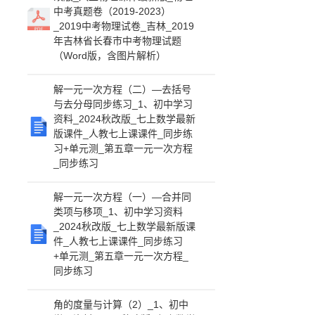
中考真题卷（2019-2023）
_2019中考物理试卷_吉林_2019
年吉林省长春市中考物理试题
（Word版，含图片解析）
解一元一次方程（二）—去括号
与去分母同步练习_1、初中学习
资料_2024秋改版_七上数学最新
版课件_人教七上课课件_同步练
习+单元测_第五章一元一次方程
_同步练习
解一元一次方程（一）—合并同
类项与移项_1、初中学习资料
_2024秋改版_七上数学最新版课
件_人教七上课课件_同步练习
+单元测_第五章一元一次方程_
同步练习
角的度量与计算（2）_1、初中