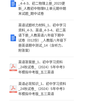
_4-4-3、初二物理上册_2023更
新_人教初中物理8上单元期中期
末试题_期中试卷
英语试题听力材料_1、初中学习
资料_4-3、英语_4-3-4、初二英
语下册_人教英语八年级下期中
试卷（012份）_人教版八年级下
册英语期中测试_14（含听力，
附答案）
英语答案册_1、初中学习资料
_24秋试卷_（2024）5年中考3
年模拟中考版_五三英语
英语必背知识_1、初中学习资料
_24秋试卷_（2024）5年中考3
年模拟中考版_五三英语