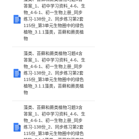
答案_1、初中学习资料_4-6、生
物_4-6-1、初一生物上册_同步
练习-138份_2、同步练习第2套
115份_第3单元生物圈中的绿色
植物_3.1.1藻类，苔藓和蕨类植
物
藻类、苔藓和蕨类植物习题4含
答案_1、初中学习资料_4-6、生
物_4-6-1、初一生物上册_同步
练习-138份_2、同步练习第2套
115份_第3单元生物圈中的绿色
植物_3.1.1藻类，苔藓和蕨类植
物
藻类、苔藓和蕨类植物习题3含
答案_1、初中学习资料_4-6、生
物_4-6-1、初一生物上册_同步
练习-138份_2、同步练习第2套
115份_第3单元生物圈中的绿色