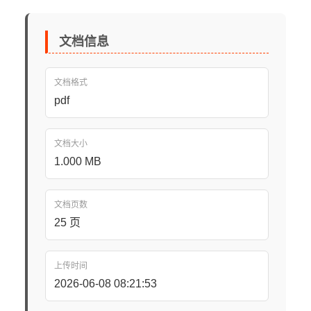
文档信息
文档格式
pdf
文档大小
1.000 MB
文档页数
25 页
上传时间
2026-06-08 08:21:53