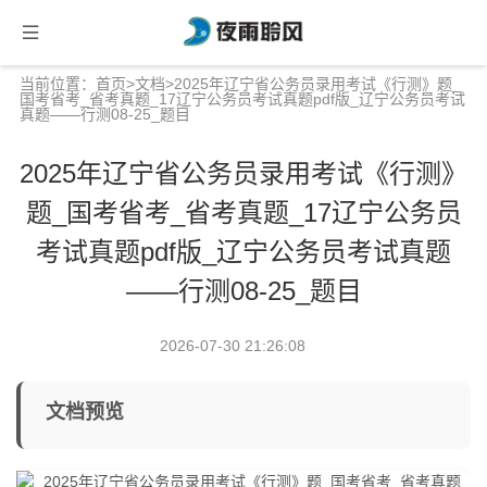
当前位置：
首页
>
文档
>2025年辽宁省公务员录用考试《行测》题_
国考省考_省考真题_17辽宁公务员考试真题pdf版_辽宁公务员考试
真题——行测08-25_题目
2025年辽宁省公务员录用考试《行测》
题_国考省考_省考真题_17辽宁公务员
考试真题pdf版_辽宁公务员考试真题
——行测08-25_题目
2026-07-30 21:26:08
文档预览