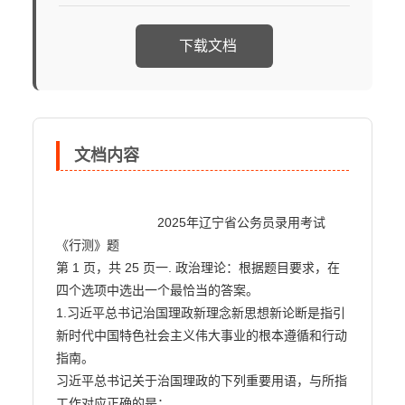
下载文档
文档内容