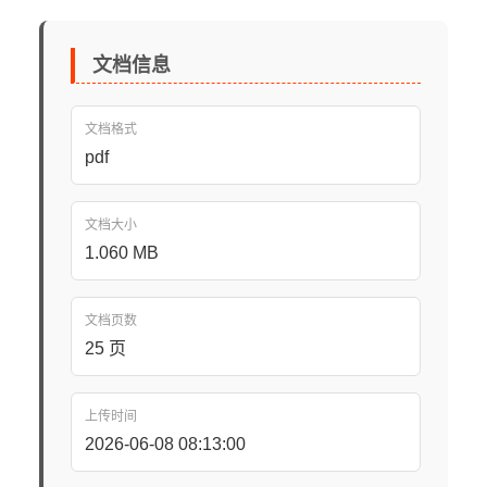
文档信息
文档格式
pdf
文档大小
1.060 MB
文档页数
25 页
上传时间
2026-06-08 08:13:00