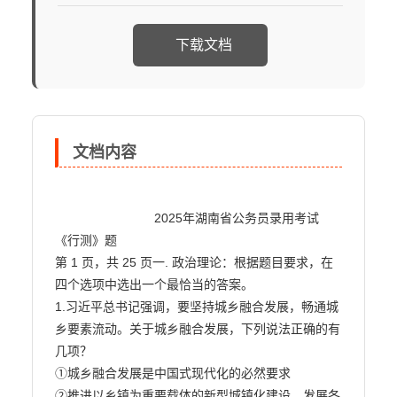
下载文档
文档内容