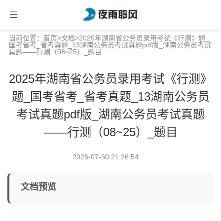
当前位置：
首页
>
文档
>2025年湖南省公务员录用考试《行测》题_
国考省考_省考真题_13湖南公务员考试真题pdf版_湖南公务员考试
真题——行测（08~25）_题目
2025年湖南省公务员录用考试《行测》
题_国考省考_省考真题_13湖南公务员
考试真题pdf版_湖南公务员考试真题
——行测（08~25）_题目
2026-07-30 21:26:54
文档预览