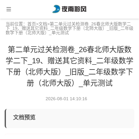
当前位置：
首页
>
文档
>第二单元过关检测卷_26春北师大版数学二
下_19、赠送其它资料_二年级数学下册（北师大版）_旧版_二年级
数学下册（北师大版）_单元测试
第二单元过关检测卷_26春北师大版数
学二下_19、赠送其它资料_二年级数学
下册（北师大版）_旧版_二年级数学下
册（北师大版）_单元测试
2026-08-01 14:10:16
文档预览