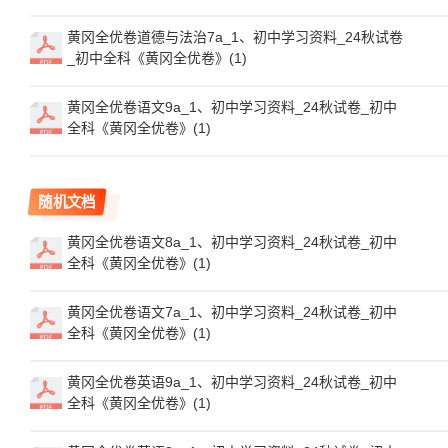
黄冈全优卷道德与法治7a_1、初中学习资料_24秋试卷
_初中全科《黄冈全优卷》(1)
黄冈全优卷语文9a_1、初中学习资料_24秋试卷_初中
全科《黄冈全优卷》(1)
随机文档
黄冈全优卷语文8a_1、初中学习资料_24秋试卷_初中
全科《黄冈全优卷》(1)
黄冈全优卷语文7a_1、初中学习资料_24秋试卷_初中
全科《黄冈全优卷》(1)
黄冈全优卷英语9a_1、初中学习资料_24秋试卷_初中
全科《黄冈全优卷》(1)