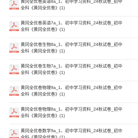
黄冈全优卷英语8a_1、初中学习资料_24秋试卷_初中
全科《黄冈全优卷》(1)
黄冈全优卷英语7a_1、初中学习资料_24秋试卷_初中
全科《黄冈全优卷》(1)
黄冈全优卷生物8a_1、初中学习资料_24秋试卷_初中
全科《黄冈全优卷》(1)
黄冈全优卷生物7a_1、初中学习资料_24秋试卷_初中
全科《黄冈全优卷》(1)
黄冈全优卷物理9a_1、初中学习资料_24秋试卷_初中
全科《黄冈全优卷》(1)
黄冈全优卷物理8a_1、初中学习资料_24秋试卷_初中
全科《黄冈全优卷》(1)
黄冈全优卷数学9a_1、初中学习资料_24秋试卷_初中
全科《黄冈全优卷》(1)