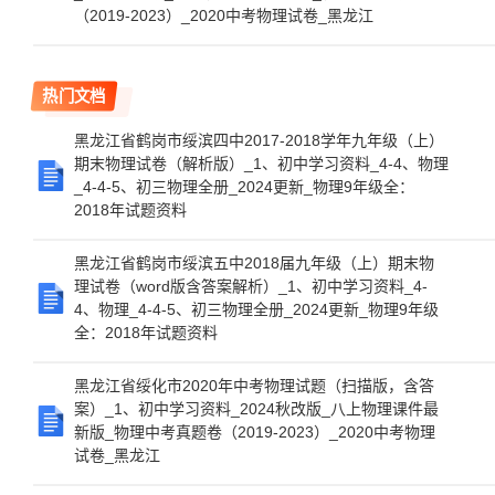
（2019-2023）_2020中考物理试卷_黑龙江
热门文档
黑龙江省鹤岗市绥滨四中2017-2018学年九年级（上）
期末物理试卷（解析版）_1、初中学习资料_4-4、物理
_4-4-5、初三物理全册_2024更新_物理9年级全：
2018年试题资料
黑龙江省鹤岗市绥滨五中2018届九年级（上）期末物
理试卷（word版含答案解析）_1、初中学习资料_4-
4、物理_4-4-5、初三物理全册_2024更新_物理9年级
全：2018年试题资料
黑龙江省绥化市2020年中考物理试题（扫描版，含答
案）_1、初中学习资料_2024秋改版_八上物理课件最
新版_物理中考真题卷（2019-2023）_2020中考物理
试卷_黑龙江