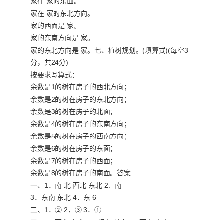
家在 家的东面。

家在 家的东北方向。

家的西面是 家。

家的东南方向是 家。

家的东北方向是 家。七、植树规划。(填算式)(每空3
分，共24分)

按要求写算式：

余数是1的树在房子的西北方向；

余数是2的树在房子的东北方向；

余数是3的树在房子的北面；

余数是4的树在房子的东南方向；

余数是5的树在房子的西南方向；

余数是6的树在房子的东面；

余数是7的树在房子的西面；

余数是8的树在房子的南面。答案

一、1．南 北 西北 东北 2．南

3．东南 东北 4．东 6

二、1．② 2．③ 3．①
