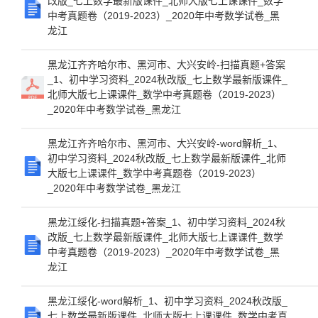
改版_七上数学最新版课件_北师大版七上课课件_数学
中考真题卷（2019-2023）_2020年中考数学试卷_黑
龙江
黑龙江齐齐哈尔市、黑河市、大兴安岭-扫描真题+答案
_1、初中学习资料_2024秋改版_七上数学最新版课件_
北师大版七上课课件_数学中考真题卷（2019-2023）
_2020年中考数学试卷_黑龙江
黑龙江齐齐哈尔市、黑河市、大兴安岭-word解析_1、
初中学习资料_2024秋改版_七上数学最新版课件_北师
大版七上课课件_数学中考真题卷（2019-2023）
_2020年中考数学试卷_黑龙江
黑龙江绥化-扫描真题+答案_1、初中学习资料_2024秋
改版_七上数学最新版课件_北师大版七上课课件_数学
中考真题卷（2019-2023）_2020年中考数学试卷_黑
龙江
黑龙江绥化-word解析_1、初中学习资料_2024秋改版_
七上数学最新版课件_北师大版七上课课件_数学中考真