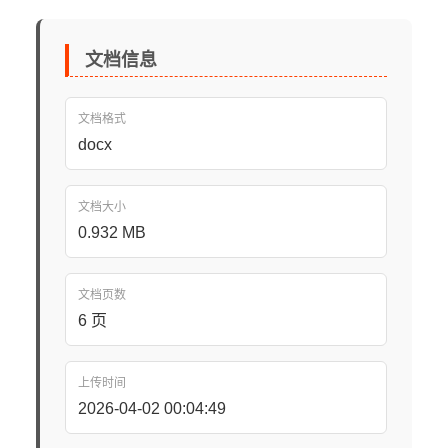
文档信息
文档格式
docx
文档大小
0.932 MB
文档页数
6 页
上传时间
2026-04-02 00:04:49