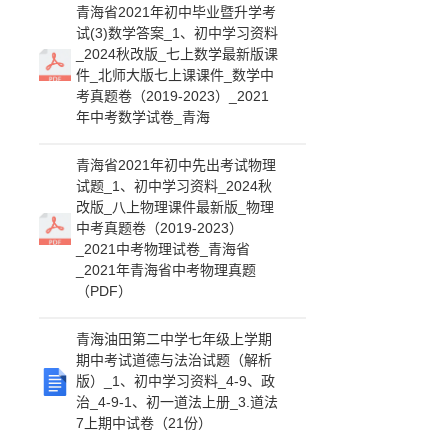
青海省2021年初中毕业暨升学考
试(3)数学答案_1、初中学习资料
_2024秋改版_七上数学最新版课
件_北师大版七上课课件_数学中
考真题卷（2019-2023）_2021
年中考数学试卷_青海
青海省2021年初中先出考试物理
试题_1、初中学习资料_2024秋
改版_八上物理课件最新版_物理
中考真题卷（2019-2023）
_2021中考物理试卷_青海省
_2021年青海省中考物理真题
（PDF）
青海油田第二中学七年级上学期
期中考试道德与法治试题（解析
版）_1、初中学习资料_4-9、政
治_4-9-1、初一道法上册_3.道法
7上期中试卷（21份）