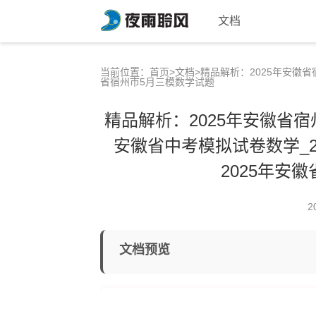
文档
当前位置：
首页
>
文档
>精品解析：2025年安徽省
省宿州市5月三模数学试题
精品解析：2025年安徽省宿
安徽省中考模拟试卷数学_2
2025年安
2
文档预览