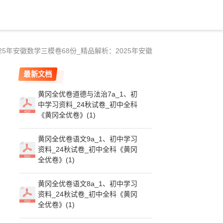
25年安徽数学三模卷68份_精品解析：2025年安徽
最新文档
黄冈全优卷道德与法治7a_1、初
中学习资料_24秋试卷_初中全科
《黄冈全优卷》(1)
黄冈全优卷语文9a_1、初中学习
资料_24秋试卷_初中全科《黄冈
全优卷》(1)
黄冈全优卷语文8a_1、初中学习
资料_24秋试卷_初中全科《黄冈
全优卷》(1)