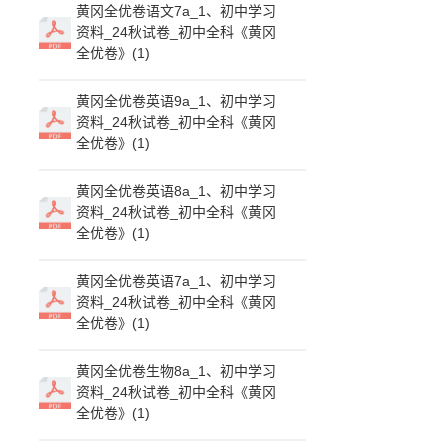
黄冈全优卷语文7a_1、初中学习
资料_24秋试卷_初中全科《黄冈
全优卷》(1)
黄冈全优卷英语9a_1、初中学习
资料_24秋试卷_初中全科《黄冈
全优卷》(1)
黄冈全优卷英语8a_1、初中学习
资料_24秋试卷_初中全科《黄冈
全优卷》(1)
黄冈全优卷英语7a_1、初中学习
资料_24秋试卷_初中全科《黄冈
全优卷》(1)
黄冈全优卷生物8a_1、初中学习
资料_24秋试卷_初中全科《黄冈
全优卷》(1)