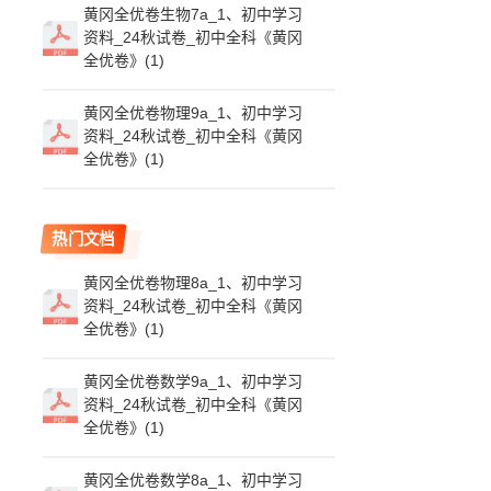
黄冈全优卷生物7a_1、初中学习
资料_24秋试卷_初中全科《黄冈
全优卷》(1)
黄冈全优卷物理9a_1、初中学习
资料_24秋试卷_初中全科《黄冈
全优卷》(1)
热门文档
黄冈全优卷物理8a_1、初中学习
资料_24秋试卷_初中全科《黄冈
全优卷》(1)
黄冈全优卷数学9a_1、初中学习
资料_24秋试卷_初中全科《黄冈
全优卷》(1)
黄冈全优卷数学8a_1、初中学习