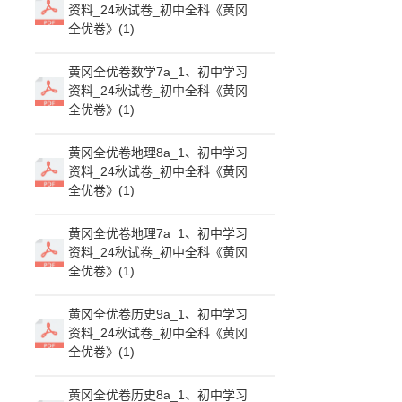
资料_24秋试卷_初中全科《黄冈
全优卷》(1)
黄冈全优卷数学7a_1、初中学习
资料_24秋试卷_初中全科《黄冈
全优卷》(1)
黄冈全优卷地理8a_1、初中学习
资料_24秋试卷_初中全科《黄冈
全优卷》(1)
黄冈全优卷地理7a_1、初中学习
资料_24秋试卷_初中全科《黄冈
全优卷》(1)
黄冈全优卷历史9a_1、初中学习
资料_24秋试卷_初中全科《黄冈
全优卷》(1)
黄冈全优卷历史8a_1、初中学习