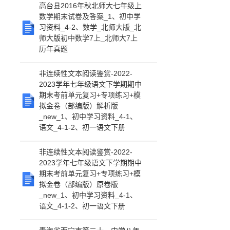
高台县2016年秋北师大七年级上
数学期末试卷及答案_1、初中学
习资料_4-2、数学_北师大版_北
师大版初中数学7上_北师大7上
历年真题
非连续性文本阅读鉴赏-2022-
2023学年七年级语文下学期期中
期末考前单元复习+专项练习+模
拟金卷（部编版）解析版
_new_1、初中学习资料_4-1、
语文_4-1-2、初一语文下册
非连续性文本阅读鉴赏-2022-
2023学年七年级语文下学期期中
期末考前单元复习+专项练习+模
拟金卷（部编版）原卷版
_new_1、初中学习资料_4-1、
语文_4-1-2、初一语文下册