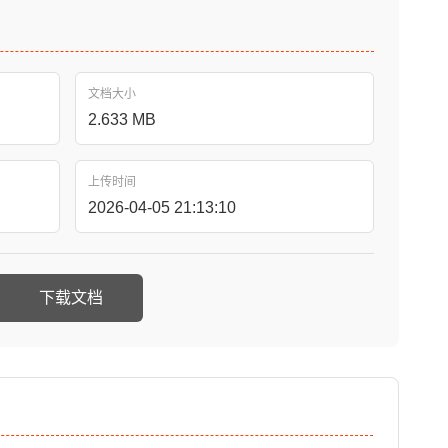
文档大小
2.633 MB
上传时间
2026-04-05 21:13:10
下载文档