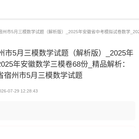
宿州市5月三模数学试题（解析版）_2025年安徽省中考模拟试卷数学_20
州市5月三模数学试题（解析版）_2025年
025年安徽数学三模卷68份_精品解析：
徽省宿州市5月三模数学试题
026-07-29 12:28:43