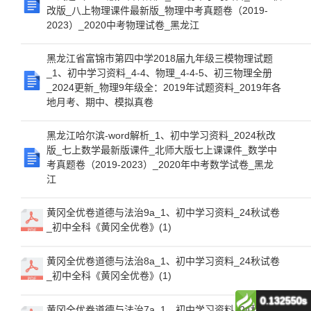
改版_八上物理课件最新版_物理中考真题卷（2019-
2023）_2020中考物理试卷_黑龙江
黑龙江省富锦市第四中学2018届九年级三模物理试题
_1、初中学习资料_4-4、物理_4-4-5、初三物理全册
_2024更新_物理9年级全：2019年试题资料_2019年各
地月考、期中、模拟真卷
黑龙江哈尔滨-word解析_1、初中学习资料_2024秋改
版_七上数学最新版课件_北师大版七上课课件_数学中
考真题卷（2019-2023）_2020年中考数学试卷_黑龙
江
黄冈全优卷道德与法治9a_1、初中学习资料_24秋试卷
_初中全科《黄冈全优卷》(1)
黄冈全优卷道德与法治8a_1、初中学习资料_24秋试卷
_初中全科《黄冈全优卷》(1)
0.132550s
黄冈全优卷道德与法治7a_1、初中学习资料_24秋试卷