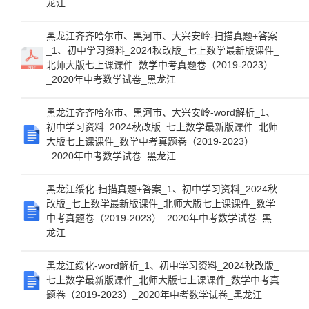
龙江
黑龙江齐齐哈尔市、黑河市、大兴安岭-扫描真题+答案
_1、初中学习资料_2024秋改版_七上数学最新版课件_
北师大版七上课课件_数学中考真题卷（2019-2023）
_2020年中考数学试卷_黑龙江
黑龙江齐齐哈尔市、黑河市、大兴安岭-word解析_1、
初中学习资料_2024秋改版_七上数学最新版课件_北师
大版七上课课件_数学中考真题卷（2019-2023）
_2020年中考数学试卷_黑龙江
黑龙江绥化-扫描真题+答案_1、初中学习资料_2024秋
改版_七上数学最新版课件_北师大版七上课课件_数学
中考真题卷（2019-2023）_2020年中考数学试卷_黑
龙江
黑龙江绥化-word解析_1、初中学习资料_2024秋改版_
七上数学最新版课件_北师大版七上课课件_数学中考真
题卷（2019-2023）_2020年中考数学试卷_黑龙江