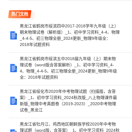
热门文档
黑龙江省鹤岗市绥滨四中2017-2018学年九年级（上）
期末物理试卷（解析版）_1、初中学习资料_4-4、物理
_4-4-5、初三物理全册_2024更新_物理9年级全：
2018年试题资料
黑龙江省鹤岗市绥滨五中2018届九年级（上）期末物
理试卷（word版含答案解析）_1、初中学习资料_4-
4、物理_4-4-5、初三物理全册_2024更新_物理9年级
全：2018年试题资料
黑龙江省绥化市2020年中考物理试题（扫描版，含答
案）_1、初中学习资料_2024秋改版_八上物理课件最
新版_物理中考真题卷（2019-2023）_2020中考物理
试卷_黑龙江
黑龙江省牡丹江、鸡西地区朝鲜族学校2020年中考物
理试题（word版，含答案）_1、初中学习资料_2024秋