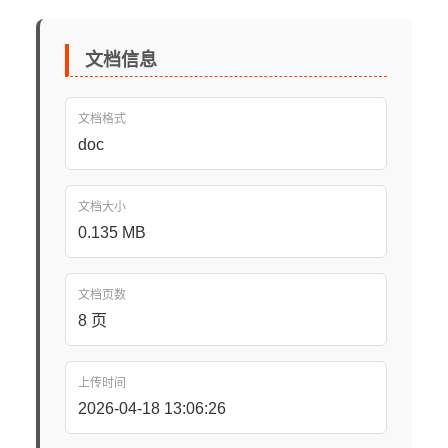
文档信息
文档格式
doc
文档大小
0.135 MB
文档页数
8 页
上传时间
2026-04-18 13:06:26