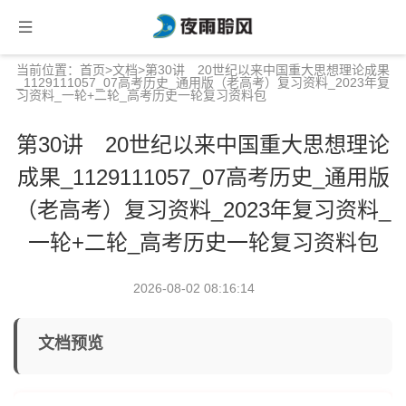
当前位置：
首页
>
文档
>第30讲 20世纪以来中国重大思想理论成果
_1129111057_07高考历史_通用版（老高考）复习资料_2023年复
习资料_一轮+二轮_高考历史一轮复习资料包
第30讲 20世纪以来中国重大思想理论
成果_1129111057_07高考历史_通用版
（老高考）复习资料_2023年复习资料_
一轮+二轮_高考历史一轮复习资料包
2026-08-02 08:16:14
文档预览