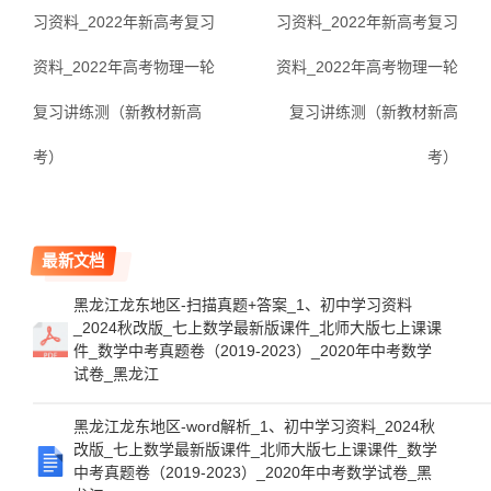
习资料_2022年新高考复习
习资料_2022年新高考复习
资料_2022年高考物理一轮
资料_2022年高考物理一轮
复习讲练测（新教材新高
复习讲练测（新教材新高
考）
考）
最新文档
黑龙江龙东地区-扫描真题+答案_1、初中学习资料
_2024秋改版_七上数学最新版课件_北师大版七上课课
件_数学中考真题卷（2019-2023）_2020年中考数学
试卷_黑龙江
黑龙江龙东地区-word解析_1、初中学习资料_2024秋
改版_七上数学最新版课件_北师大版七上课课件_数学
中考真题卷（2019-2023）_2020年中考数学试卷_黑