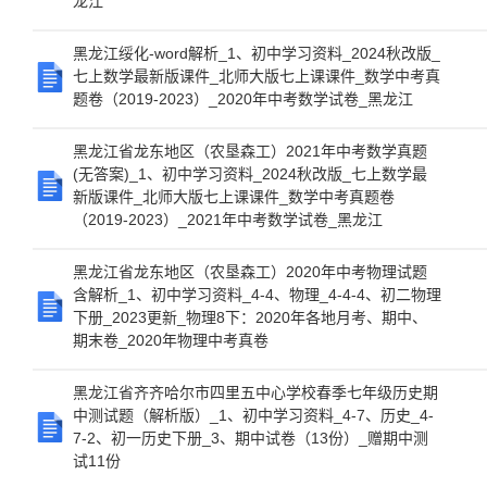
龙江
黑龙江绥化-word解析_1、初中学习资料_2024秋改版_
七上数学最新版课件_北师大版七上课课件_数学中考真
题卷（2019-2023）_2020年中考数学试卷_黑龙江
黑龙江省龙东地区（农垦森工）2021年中考数学真题
(无答案)_1、初中学习资料_2024秋改版_七上数学最
新版课件_北师大版七上课课件_数学中考真题卷
（2019-2023）_2021年中考数学试卷_黑龙江
黑龙江省龙东地区（农垦森工）2020年中考物理试题
含解析_1、初中学习资料_4-4、物理_4-4-4、初二物理
下册_2023更新_物理8下：2020年各地月考、期中、
期末卷_2020年物理中考真卷
黑龙江省齐齐哈尔市四里五中心学校春季七年级历史期
中测试题（解析版）_1、初中学习资料_4-7、历史_4-
7-2、初一历史下册_3、期中试卷（13份）_赠期中测
试11份