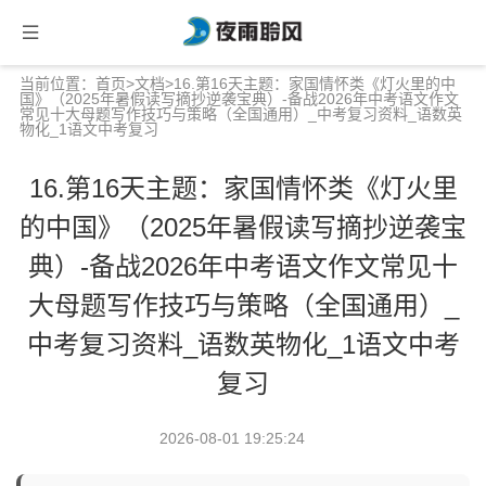
当前位置：
首页
>
文档
>16.第16天主题：家国情怀类《灯火里的中
国》（2025年暑假读写摘抄逆袭宝典）-备战2026年中考语文作文
常见十大母题写作技巧与策略（全国通用）_中考复习资料_语数英
物化_1语文中考复习
16.第16天主题：家国情怀类《灯火里
的中国》（2025年暑假读写摘抄逆袭宝
典）-备战2026年中考语文作文常见十
大母题写作技巧与策略（全国通用）_
中考复习资料_语数英物化_1语文中考
复习
2026-08-01 19:25:24