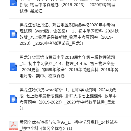
新版_物理中考真题卷（2019-2023）_2020中考物理
试卷_黑龙江
黑龙江省牡丹江、鸡西地区朝鲜族学校2020年中考物
理试题（word版，含答案）_1、初中学习资料_2024秋
改版_八上物理课件最新版_物理中考真题卷（2019-
2023）_2020中考物理试卷_黑龙江
黑龙江省富锦市第四中学2018届九年级三模物理试题
_1、初中学习资料_4-4、物理_4-4-5、初三物理全册
_2024更新_物理9年级全：2019年试题资料_2019年各
地月考、期中、模拟真卷
黑龙江哈尔滨-word解析_1、初中学习资料_2024秋改
版_七上数学最新版课件_北师大版七上课课件_数学中
考真题卷（2019-2023）_2020年中考数学试卷_黑龙
江
黄冈全优卷道德与法治9a_1、初中学习资料_24秋试卷
_初中全科《黄冈全优卷》(1)