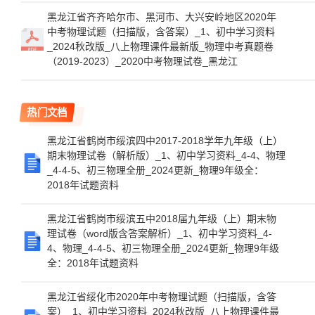
黑龙江省齐齐哈尔市、黑河市、大兴安岭地区2020年
中考物理试题（扫描版，含答案）_1、初中学习资料
_2024秋改版_八上物理课件最新版_物理中考真题卷
（2019-2023）_2020中考物理试卷_黑龙江
热门文档
黑龙江省鹤岗市绥滨四中2017-2018学年九年级（上）
期末物理试卷（解析版）_1、初中学习资料_4-4、物理
_4-4-5、初三物理全册_2024更新_物理9年级全：
2018年试题资料
黑龙江省鹤岗市绥滨五中2018届九年级（上）期末物
理试卷（word版含答案解析）_1、初中学习资料_4-
4、物理_4-4-5、初三物理全册_2024更新_物理9年级
全：2018年试题资料
黑龙江省绥化市2020年中考物理试题（扫描版，含答
案）_1、初中学习资料_2024秋改版_八上物理课件最