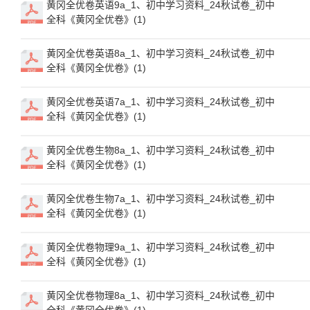
黄冈全优卷英语9a_1、初中学习资料_24秋试卷_初中
全科《黄冈全优卷》(1)
黄冈全优卷英语8a_1、初中学习资料_24秋试卷_初中
全科《黄冈全优卷》(1)
黄冈全优卷英语7a_1、初中学习资料_24秋试卷_初中
全科《黄冈全优卷》(1)
黄冈全优卷生物8a_1、初中学习资料_24秋试卷_初中
全科《黄冈全优卷》(1)
黄冈全优卷生物7a_1、初中学习资料_24秋试卷_初中
全科《黄冈全优卷》(1)
黄冈全优卷物理9a_1、初中学习资料_24秋试卷_初中
全科《黄冈全优卷》(1)
黄冈全优卷物理8a_1、初中学习资料_24秋试卷_初中