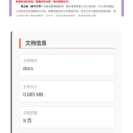
文档信息
文档格式
docx
文档大小
0.085 MB
文档页数
9 页