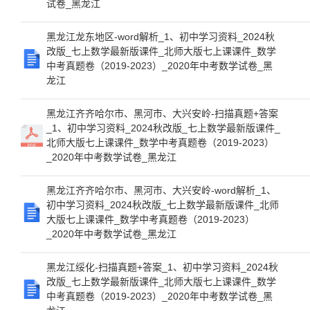
试卷_黑龙江
黑龙江龙东地区-word解析_1、初中学习资料_2024秋
改版_七上数学最新版课件_北师大版七上课课件_数学
中考真题卷（2019-2023）_2020年中考数学试卷_黑
龙江
黑龙江齐齐哈尔市、黑河市、大兴安岭-扫描真题+答案
_1、初中学习资料_2024秋改版_七上数学最新版课件_
北师大版七上课课件_数学中考真题卷（2019-2023）
_2020年中考数学试卷_黑龙江
黑龙江齐齐哈尔市、黑河市、大兴安岭-word解析_1、
初中学习资料_2024秋改版_七上数学最新版课件_北师
大版七上课课件_数学中考真题卷（2019-2023）
_2020年中考数学试卷_黑龙江
黑龙江绥化-扫描真题+答案_1、初中学习资料_2024秋
改版_七上数学最新版课件_北师大版七上课课件_数学
中考真题卷（2019-2023）_2020年中考数学试卷_黑