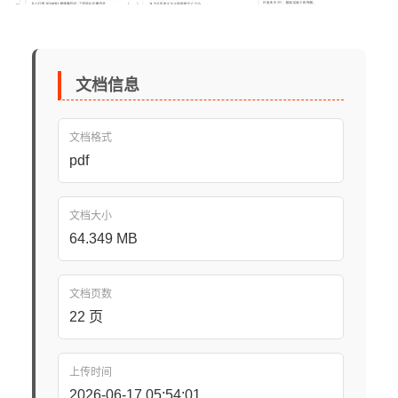
文档信息
文档格式
pdf
文档大小
64.349 MB
文档页数
22 页
上传时间
2026-06-17 05:54:01