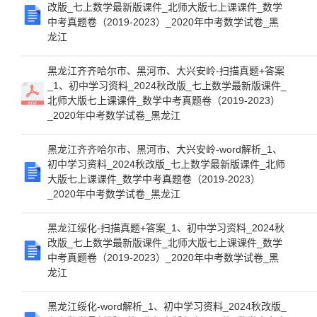
改版_七上数学最新版课件_北师大版七上课课件_数学
中考真题卷（2019-2023）_2020年中考数学试卷_黑
龙江
黑龙江齐齐哈尔市、黑河市、大兴安岭-扫描真题+答案
_1、初中学习资料_2024秋改版_七上数学最新版课件_
北师大版七上课课件_数学中考真题卷（2019-2023）
_2020年中考数学试卷_黑龙江
黑龙江齐齐哈尔市、黑河市、大兴安岭-word解析_1、
初中学习资料_2024秋改版_七上数学最新版课件_北师
大版七上课课件_数学中考真题卷（2019-2023）
_2020年中考数学试卷_黑龙江
黑龙江绥化-扫描真题+答案_1、初中学习资料_2024秋
改版_七上数学最新版课件_北师大版七上课课件_数学
中考真题卷（2019-2023）_2020年中考数学试卷_黑
龙江
黑龙江绥化-word解析_1、初中学习资料_2024秋改版_