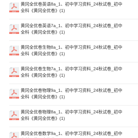
黄冈全优卷英语8a_1、初中学习资料_24秋试卷_初中
全科《黄冈全优卷》(1)
黄冈全优卷英语7a_1、初中学习资料_24秋试卷_初中
全科《黄冈全优卷》(1)
黄冈全优卷生物8a_1、初中学习资料_24秋试卷_初中
全科《黄冈全优卷》(1)
黄冈全优卷生物7a_1、初中学习资料_24秋试卷_初中
全科《黄冈全优卷》(1)
黄冈全优卷物理9a_1、初中学习资料_24秋试卷_初中
全科《黄冈全优卷》(1)
黄冈全优卷物理8a_1、初中学习资料_24秋试卷_初中
全科《黄冈全优卷》(1)
黄冈全优卷数学9a_1、初中学习资料_24秋试卷_初中