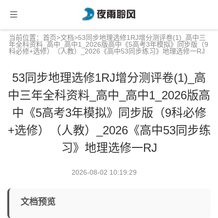
当前位置：
首页
>
文档
>53同步地理选修1RJ增分测评卷(1)_高中三
年全科资料_高中_高中1_2026版高中《5高考3年模拟》同步版（9
科必修+选修）（人教）_2026《高中53同步练习》地理选修一RJ
53同步地理选修1RJ增分测评卷(1)_高
中三年全科资料_高中_高中1_2026版高
中《5高考3年模拟》同步版（9科必修
+选修）（人教）_2026《高中53同步练
习》地理选修一RJ
2026-08-02 10:19:29
文档预览