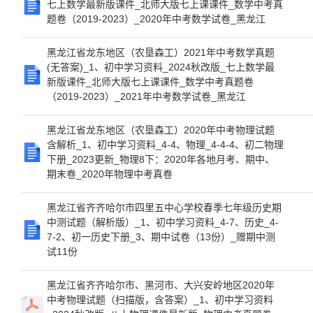
七上数学最新版课件_北师大版七上课课件_数学中考真
题卷（2019-2023）_2020年中考数学试卷_黑龙江
黑龙江省龙东地区（农垦森工）2021年中考数学真题
(无答案)_1、初中学习资料_2024秋改版_七上数学最
新版课件_北师大版七上课课件_数学中考真题卷
（2019-2023）_2021年中考数学试卷_黑龙江
黑龙江省龙东地区（农垦森工）2020年中考物理试题
含解析_1、初中学习资料_4-4、物理_4-4-4、初二物理
下册_2023更新_物理8下：2020年各地月考、期中、
期末卷_2020年物理中考真卷
黑龙江省齐齐哈尔市四里五中心学校春季七年级历史期
中测试题（解析版）_1、初中学习资料_4-7、历史_4-
7-2、初一历史下册_3、期中试卷（13份）_赠期中测
试11份
黑龙江省齐齐哈尔市、黑河市、大兴安岭地区2020年
中考物理试题（扫描版，含答案）_1、初中学习资料