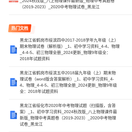
_2024秋改版_八上物理课件最新版_物理中考真题卷
（2019-2023）_2020中考物理试卷_黑龙江
热门文档
黑龙江省鹤岗市绥滨四中2017-2018学年九年级（上）
期末物理试卷（解析版）_1、初中学习资料_4-4、物理
_4-4-5、初三物理全册_2024更新_物理9年级全：
2018年试题资料
黑龙江省鹤岗市绥滨五中2018届九年级（上）期末物
理试卷（word版含答案解析）_1、初中学习资料_4-
4、物理_4-4-5、初三物理全册_2024更新_物理9年级
全：2018年试题资料
黑龙江省绥化市2020年中考物理试题（扫描版，含答
案）_1、初中学习资料_2024秋改版_八上物理课件最
新版_物理中考真题卷（2019-2023）_2020中考物理
试卷_黑龙江