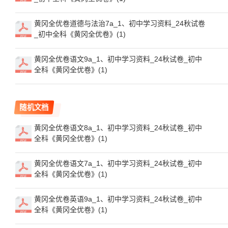
黄冈全优卷道德与法治7a_1、初中学习资料_24秋试卷
_初中全科《黄冈全优卷》(1)
黄冈全优卷语文9a_1、初中学习资料_24秋试卷_初中
全科《黄冈全优卷》(1)
随机文档
黄冈全优卷语文8a_1、初中学习资料_24秋试卷_初中
全科《黄冈全优卷》(1)
黄冈全优卷语文7a_1、初中学习资料_24秋试卷_初中
全科《黄冈全优卷》(1)
黄冈全优卷英语9a_1、初中学习资料_24秋试卷_初中
全科《黄冈全优卷》(1)