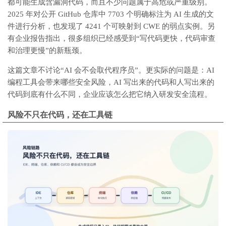
都可能生成含漏洞代码，而且不少问题属于高危或严重级别。
2025 年对公开 GitHub 仓库中 7703 个明确标注为 AI 生成的文
件进行分析，也发现了 4241 个可映射到 CWE 的弱点实例。另
有企业报告指出，很多组织已经感受到“写代码更快，代码审查
和治理更慢”的新瓶颈。
这篇文章不讨论“AI 会不会取代程序员”。更实际的问题是：AI
编程工具会带来哪些安全风险，AI 写出来的代码和人写出来的
代码到底有什么不同，企业应该怎么把它纳入研发安全流程。
风险不只在代码，还在工具链