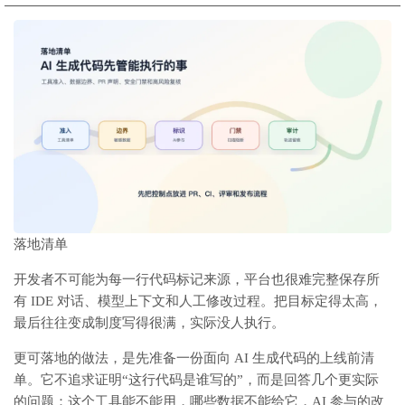
落地清单
开发者不可能为每一行代码标记来源，平台也很难完整保存所
有 IDE 对话、模型上下文和人工修改过程。把目标定得太高，
最后往往变成制度写得很满，实际没人执行。
更可落地的做法，是先准备一份面向 AI 生成代码的上线前清
单。它不追求证明“这行代码是谁写的”，而是回答几个更实际
的问题：这个工具能不能用，哪些数据不能给它，AI 参与的改