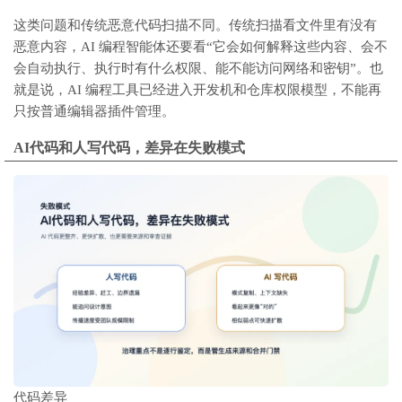
这类问题和传统恶意代码扫描不同。传统扫描看文件里有没有
恶意内容，AI 编程智能体还要看“它会如何解释这些内容、会不
会自动执行、执行时有什么权限、能不能访问网络和密钥”。也
就是说，AI 编程工具已经进入开发机和仓库权限模型，不能再
只按普通编辑器插件管理。
AI代码和人写代码，差异在失败模式
代码差异