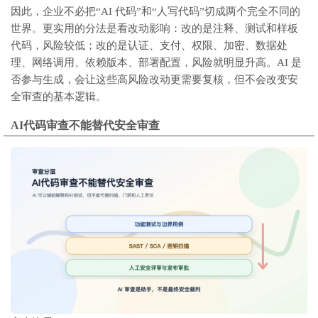
因此，企业不必把“AI 代码”和“人写代码”切成两个完全不同的
世界。更实用的分法是看改动影响：改的是注释、测试和样板
代码，风险较低；改的是认证、支付、权限、加密、数据处
理、网络调用、依赖版本、部署配置，风险就明显升高。AI 是
否参与生成，会让这些高风险改动更需要复核，但不会改变安
全审查的基本逻辑。
AI代码审查不能替代安全审查