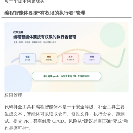
每一个提示词更现实。
编程智能体要按“有权限的执行者”管理
权限管理
代码补全工具和编程智能体不是一个安全等级。补全工具主要
生成文本，智能体可以读取仓库、修改文件、执行命令、跑测
试、提交 PR，甚至触发 CI/CD。风险从“建议是否正确”变成“动
作是否可控”。